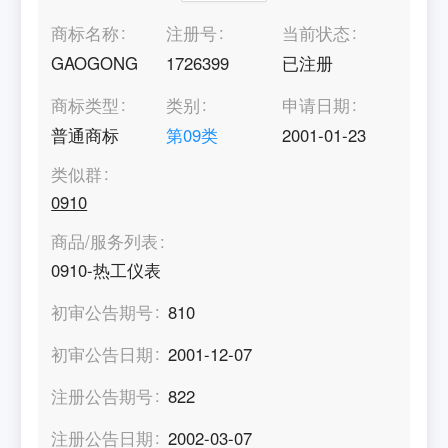
商标名称
注册号
当前状态
GAOGONG
1726399
已注册
商标类型
类别
申请日期
普通商标
第
09
类
2001-01-23
类似群
0910
商品/服务列表
0910-热工仪表
初审公告期号
810
初审公告日期
2001-12-07
注册公告期号
822
注册公告日期
2002-03-07