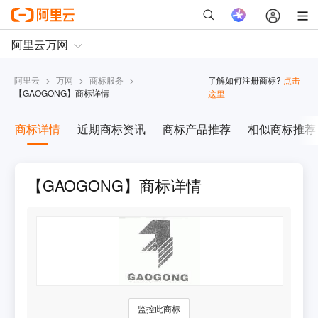
阿里云
>
万网
>
商标服务
>
了解如何注册商标?
点击
【
GAOGONG
】商标详情
这里
商标详情
近期商标资讯
商标产品推荐
相似商标推荐
【GAOGONG】商标详情
监控此商标