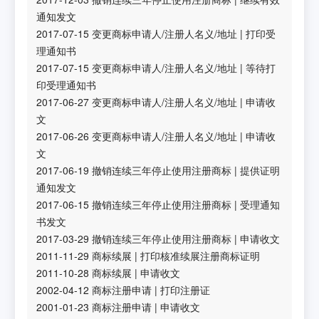
通知发文
2017-07-15
变更商标申请人/注册人名义/地址
|
打印受
理通知书
2017-07-15
变更商标申请人/注册人名义/地址
|
等待打
印受理通知书
2017-06-27
变更商标申请人/注册人名义/地址
|
申请收
文
2017-06-26
变更商标申请人/注册人名义/地址
|
申请收
文
2017-06-19
撤销连续三年停止使用注册商标
|
提供证明
通知发文
2017-06-15
撤销连续三年停止使用注册商标
|
受理通知
书发文
2017-03-29
撤销连续三年停止使用注册商标
|
申请收文
2011-11-29
商标续展
|
打印核准续展注册商标证明
2011-10-28
商标续展
|
申请收文
2002-04-12
商标注册申请
|
打印注册证
2001-01-23
商标注册申请
|
申请收文