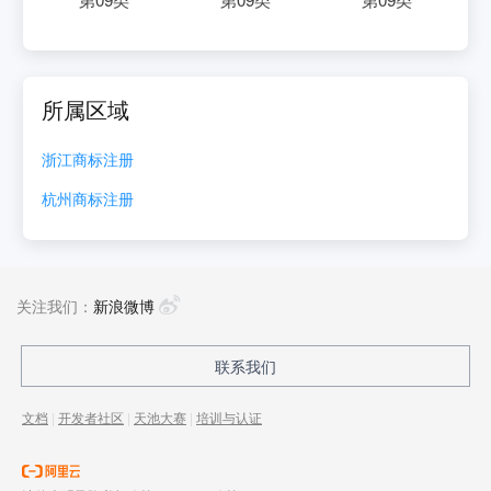
所属区域
浙江
商标注册
杭州
商标注册