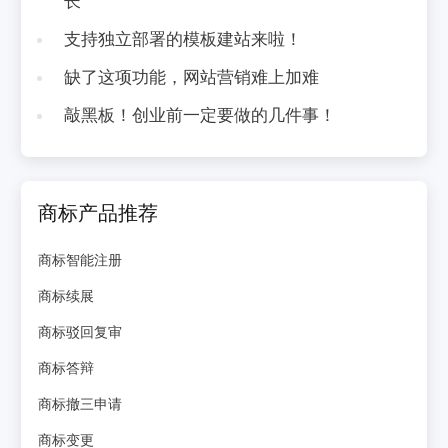
支持独立部署的模板建站来啦！
缺了这项功能，网站营销难上加难
敲黑板！创业前一定要做的几件事！
商标产品推荐
商标智能注册
商标续展
商标驳回复审
商标答辩
商标撤三申请
商标变更