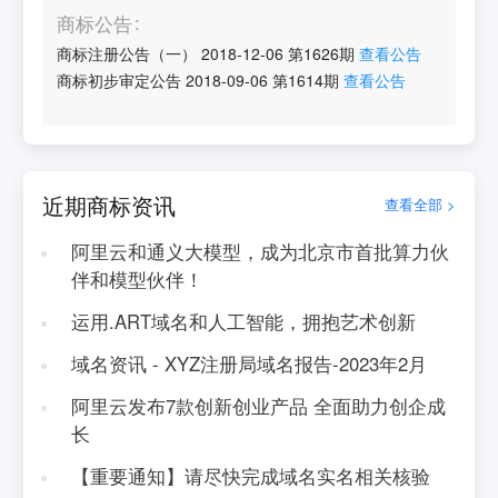
商标公告
商标注册公告（一）
2018-12-06
第
1626
期
查看公告
商标初步审定公告
2018-09-06
第
1614
期
查看公告
近期商标资讯
查看全部 >
阿里云和通义大模型，成为北京市首批算力伙
伴和模型伙伴！
运用.ART域名和人工智能，拥抱艺术创新
域名资讯 - XYZ注册局域名报告-2023年2月
阿里云发布7款创新创业产品 全面助力创企成
长
【重要通知】请尽快完成域名实名相关核验