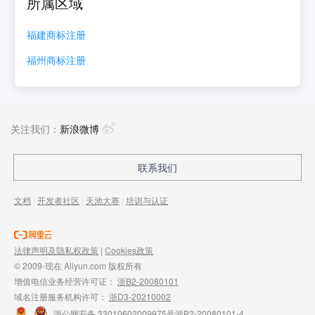
所属区域
福建
商标注册
福州
商标注册