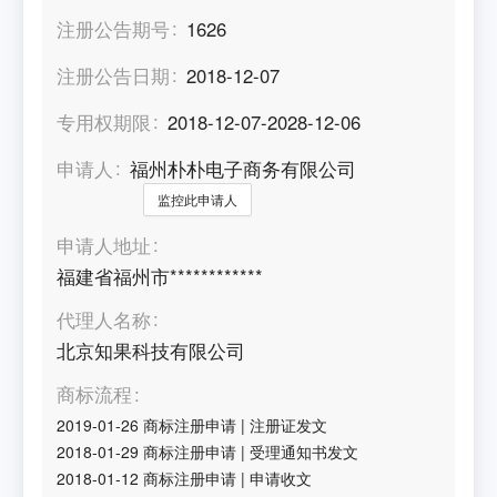
注册公告期号
1626
注册公告日期
2018-12-07
专用权期限
2018-12-07-2028-12-06
申请人
福州朴朴电子商务有限公司
监控此申请人
申请人地址
福建省福州市************
代理人名称
北京知果科技有限公司
商标流程
2019-01-26
商标注册申请
|
注册证发文
2018-01-29
商标注册申请
|
受理通知书发文
2018-01-12
商标注册申请
|
申请收文