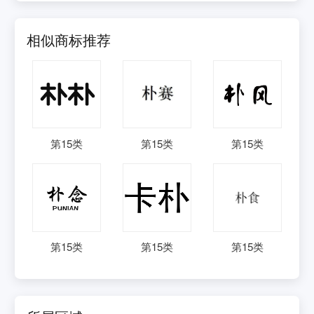
相似商标推荐
第
15
类
第
15
类
第
15
类
第
15
类
第
15
类
第
15
类