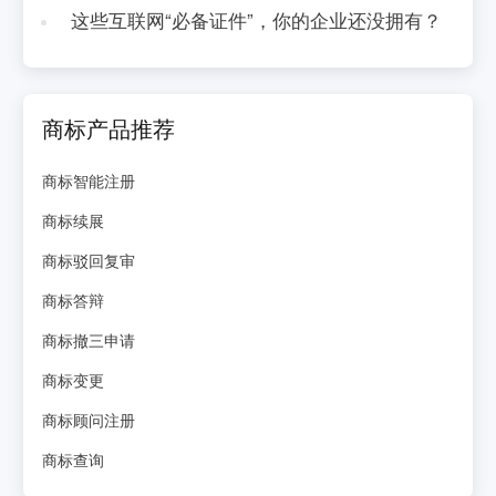
这些互联网“必备证件”，你的企业还没拥有？
商标产品推荐
商标智能注册
商标续展
商标驳回复审
商标答辩
商标撤三申请
商标变更
商标顾问注册
商标查询