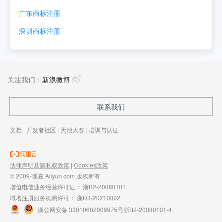
广东
商标注册
深圳
商标注册