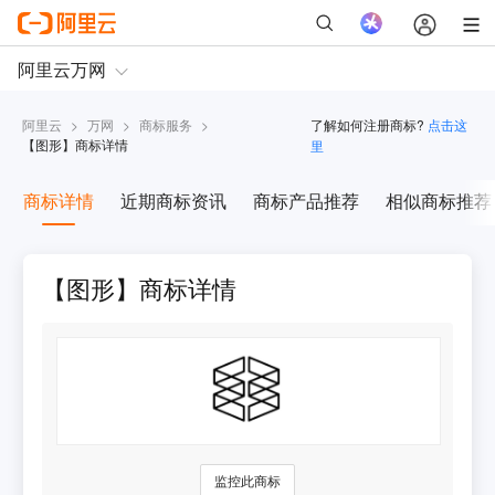
阿里云
>
万网
>
商标服务
>
了解如何注册商标?
点击这
【
图形
】商标详情
里
商标详情
近期商标资讯
商标产品推荐
相似商标推荐
【图形】商标详情
监控此商标