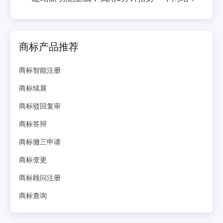
商标产品推荐
商标智能注册
商标续展
商标驳回复审
商标答辩
商标撤三申请
商标变更
商标顾问注册
商标查询