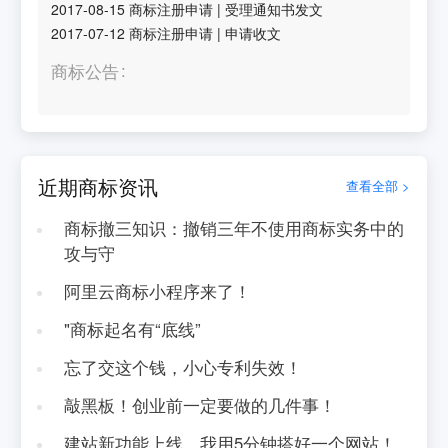
2017-08-15
商标注册申请
|
受理通知书发文
2017-07-12
商标注册申请
|
申请收文
商标公告
近期商标资讯
查看全部 >
商标撤三知识：撤销三年不使用商标实务中的
攻与守
阿里云商标小程序来了！
"商标起名有“底线”
忘了交这个钱，小心专利失效！
敲黑板！创业前一定要做的几件事！
建站新功能上线，我用5分钟搭好一个网站！