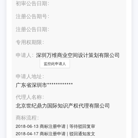
初审公告日期
注册公告期号
注册公告日期
专用权期限
申请人
深圳万维商业空间设计策划有限公司
监控此申请人
申请人地址
广东省深圳市************
代理人名称
北京世纪鼎力国际知识产权代理有限公司
商标流程
2018-06-13
商标注册申请
|
等待驳回复审
2018-04-17
商标注册申请
|
驳回通知发文