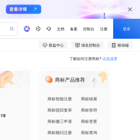
了解如何注册商标?
点击这里
商标产品推荐
商标智能注册
商标续展
商标驳回复审
商标答辩
-19
商标撤三申请
商标变更
商标顾问注册
商标查询