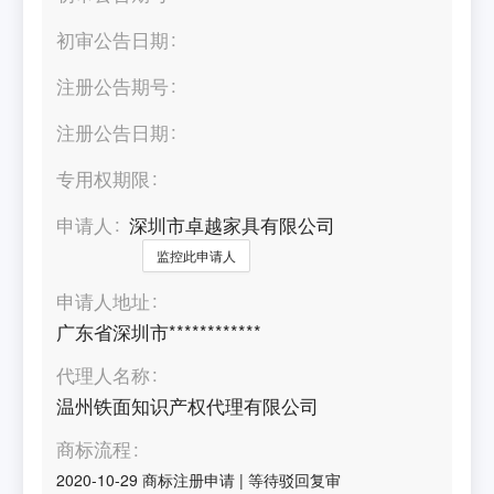
初审公告日期
注册公告期号
注册公告日期
专用权期限
申请人
深圳市卓越家具有限公司
监控此申请人
申请人地址
广东省深圳市************
代理人名称
温州铁面知识产权代理有限公司
商标流程
2020-10-29
商标注册申请
|
等待驳回复审