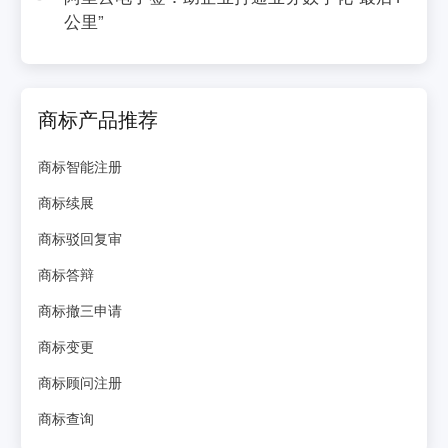
公里”
商标产品推荐
商标智能注册
商标续展
商标驳回复审
商标答辩
商标撤三申请
商标变更
商标顾问注册
商标查询