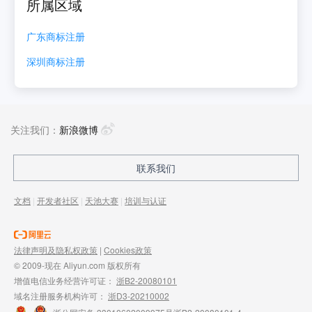
所属区域
广东
商标注册
深圳
商标注册