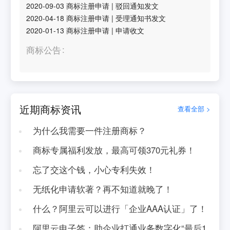
2020-09-03
商标注册申请
|
驳回通知发文
2020-04-18
商标注册申请
|
受理通知书发文
2020-01-13
商标注册申请
|
申请收文
商标公告
近期商标资讯
查看全部 >
为什么我需要一件注册商标？
商标专属福利发放，最高可领370元礼券！
忘了交这个钱，小心专利失效！
无纸化申请软著？再不知道就晚了！
什么？阿里云可以进行「企业AAA认证」了！
阿里云电子签：助企业打通业务数字化“最后1