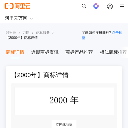
阿里云
>
万网
>
商标服务
>
了解如何注册商标?
点击这
【
2000年
】商标详情
里
商标详情
近期商标资讯
商标产品推荐
相似商标推荐
【2000年】商标详情
监控此商标