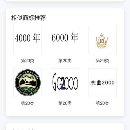
相似商标推荐
第
20
类
第
20
类
第
20
类
第
20
类
第
20
类
第
20
类