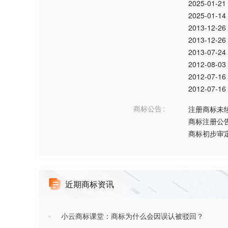
2025-01-21
2025-01-14
2013-12-26
2013-12-26
2013-07-24
2012-08-03
2012-07-16
2012-07-16
商标公告
注册商标未
商标注册公
商标初步审
近期商标资讯
小云商标课堂：商标为什么会因误认被驳回？