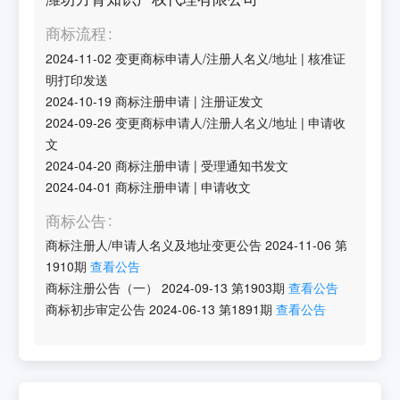
商标流程
2024-11-02
变更商标申请人/注册人名义/地址
|
核准证
明打印发送
2024-10-19
商标注册申请
|
注册证发文
2024-09-26
变更商标申请人/注册人名义/地址
|
申请收
文
2024-04-20
商标注册申请
|
受理通知书发文
2024-04-01
商标注册申请
|
申请收文
商标公告
商标注册人/申请人名义及地址变更公告
2024-11-06
第
1910
期
查看公告
商标注册公告（一）
2024-09-13
第
1903
期
查看公告
商标初步审定公告
2024-06-13
第
1891
期
查看公告