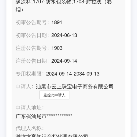
缘涂料;1707-防水包装物;1708-封拉线（卷
烟）
初审公告期号
1891
初审公告日期
2024-06-13
注册公告期号
1903
注册公告日期
2024-09-14
专用权期限
2024-09-14-2034-09-13
申请人
汕尾市云上珠宝电子商务有限公司
监控此申请人
申请人地址
广东省汕尾市************
代理人名称
潍坊方育知识产权代理有限公司