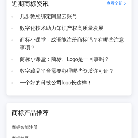
近期商标资讯
查看全部 >
几步教您绑定阿里云账号
数字化技术助力知识产权高质量发展
商标小课堂 - 成语能注册商标吗？有哪些注意
事项？
商标小课堂：商标、Logo是一回事吗？
数字藏品平台需要办理哪些资质许可证？
一个好的科技公司logo长这样！
商标产品推荐
商标智能注册
商标续展