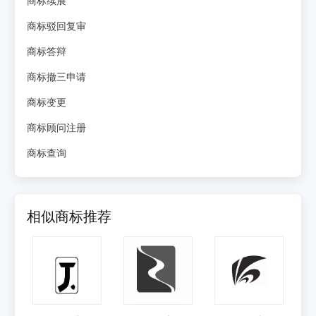
商标驳回复审
商标答辩
商标撤三申请
商标变更
商标顾问注册
商标查询
相似商标推荐