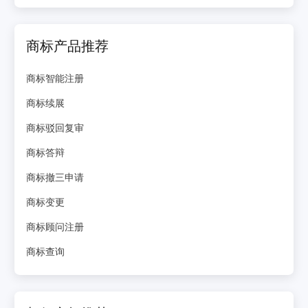
商标产品推荐
商标智能注册
商标续展
商标驳回复审
商标答辩
商标撤三申请
商标变更
商标顾问注册
商标查询