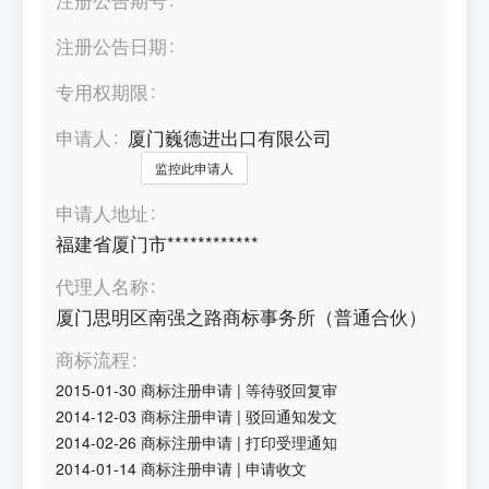
注册公告日期
专用权期限
申请人
厦门巍德进出口有限公司
监控此申请人
申请人地址
福建省厦门市************
代理人名称
厦门思明区南强之路商标事务所（普通合伙）
商标流程
2015-01-30
商标注册申请
|
等待驳回复审
2014-12-03
商标注册申请
|
驳回通知发文
2014-02-26
商标注册申请
|
打印受理通知
2014-01-14
商标注册申请
|
申请收文