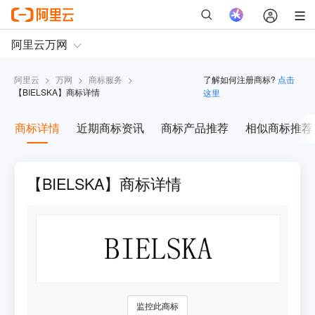
阿里云
>
万网
>
商标服务
>
了解如何注册商标?
点击
【
BIELSKA
】商标详情
这里
商标详情
近期商标资讯
商标产品推荐
相似商标推荐
【BIELSKA】商标详情
监控此商标