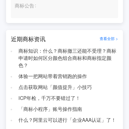
商标公告
近期商标资讯
查看全部 >
商标知识：什么？商标撤三还能不受理？商标
申请时如何区分颜色组合商标和商标指定颜
色？
体验一把网站带着营销跑的操作
点击获取网站「颜值提升」小技巧
ICP年检，千万不要错过了！
「商标小程序」账号操作指南
什么？阿里云可以进行「企业AAA认证」了！