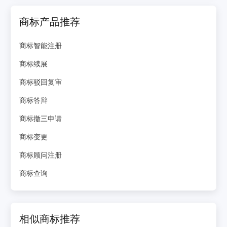
商标产品推荐
商标智能注册
商标续展
商标驳回复审
商标答辩
商标撤三申请
商标变更
商标顾问注册
商标查询
相似商标推荐