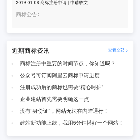
2019-01-08
商标注册申请
|
申请收文
商标公告
近期商标资讯
查看全部 >
商标注册中重要的时间节点，你知道吗？
公众号可订阅阿里云商标申请进度
注册成功后的商标也需要“精心呵护”
企业建站首先需要明确这一点
没有“身份证”，网站无法在内陆通行！
建站新功能上线，我用5分钟搭好一个网站！