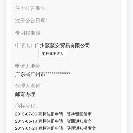
注册公告期号
注册公告日期
专用权期限
申请人
广州薇薇安贸易有限公司
监控此申请人
申请人地址
广东省广州市************
代理人名称
邮寄办理
商标流程
2019-07-06
商标注册申请
|
等待驳回复审
2019-05-10
商标注册申请
|
驳回通知发文
2019-01-24
商标注册申请
|
受理通知书发文