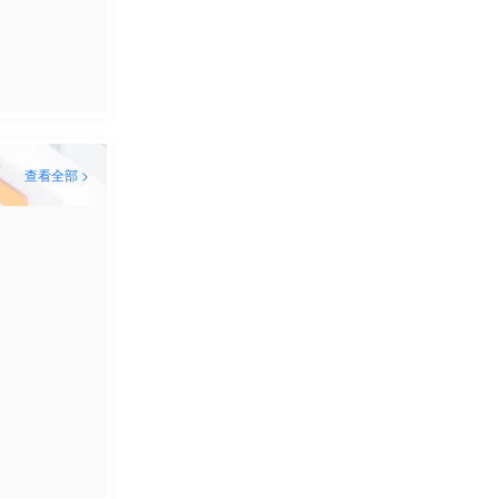
查看全部 >