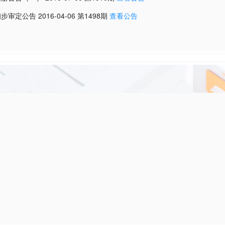
初步审定公告
2016-04-06
第
1498
期
查看公告