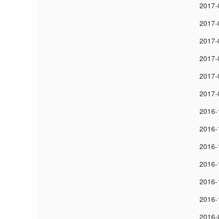
2017-
2017-
2017-
2017-
2017-
2017-
2016-
2016-
2016-
2016-
2016-
2016-
2016-