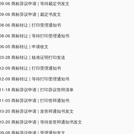
09-06
商标异议申请
|
等待裁定书发文
09-06
商标异议申请
|
裁定书发文
08-06
商标转让
|
打印受理通知书
08-06
商标转让
|
等待打印受理通知书
06-05
商标转让
|
申请收文
03-28
商标转让
|
核准证明打印发送
12-09
商标转让
|
打印受理通知书
12-09
商标转让
|
等待打印受理通知书
11-18
商标异议申请
|
打印异议答辩清单
11-03
商标异议申请
|
打印答辩通知书
10-20
商标异议申请
|
发答辩通知书发文
10-20
商标异议申请
|
等待发答辩通知书发文
09-08
商标异议申请
|
受理通知发文