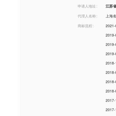
申请人地址
江苏省无锡
代理人名称
上海
商标流程
2021-
2019-
2019-
2019-
2018-
2018-
2018-
2018-
2017-
2017-