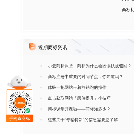
商标
近期商标资讯
小云商标课堂：商标为什么会因误认被驳回？
商标注册中重要的时间节点，你知道吗？
体验一把网站带着营销跑的操作
点击获取网站「颜值提升」小技巧
商标课堂开课啦——商标知多少？
手机查商标
这些关于“专精特新”的信息需要您了解