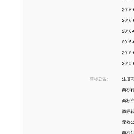
2016-
2016-
2016-
2015-
2015-
2015-
商标公告
注册
商标
商标
商标
无效
商标