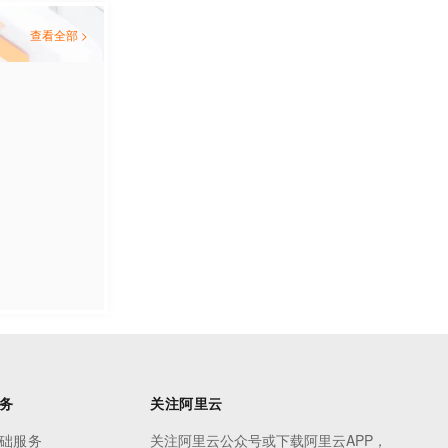
查看全部 >