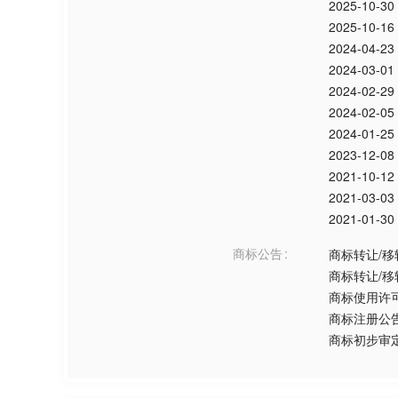
2025-10-30
2025-10-16
2024-04-23
2024-03-01
2024-02-29
2024-02-05
2024-01-25
2023-12-08
2021-10-12
2021-03-03
2021-01-30
商标公告
商标转让/移
商标转让/移
商标使用许
商标注册公
商标初步审