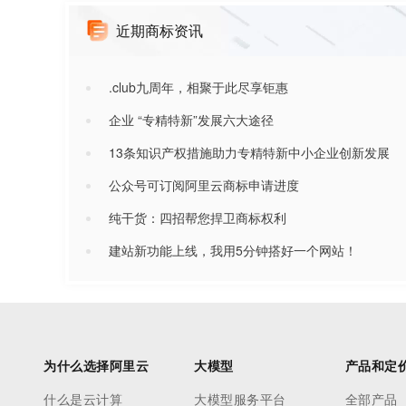
近期商标资讯
.club九周年，相聚于此尽享钜惠
企业 “专精特新”发展六大途径
13条知识产权措施助力专精特新中小企业创新发展
公众号可订阅阿里云商标申请进度
纯干货：四招帮您捍卫商标权利
建站新功能上线，我用5分钟搭好一个网站！