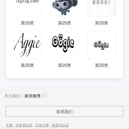
第
25
类
第
25
类
第
25
类
第
25
类
第
25
类
第
25
类