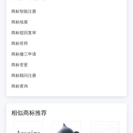
商标智能注册
商标续展
商标驳回复审
商标答辩
商标撤三申请
商标变更
商标顾问注册
商标查询
相似商标推荐