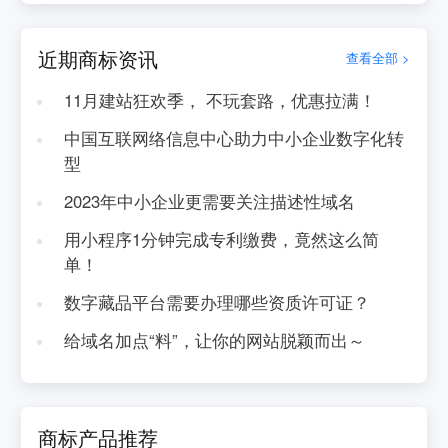
近期商标资讯
查看全部 >
11月建站狂欢季， 不玩套路，优惠拉满！
中国互联网络信息中心助力中小企业数字化转
型
2023年中小企业更需要关注描述性域名
用小程序1分钟完成专利缴费，竟然这么简
单！
数字藏品平台需要办理哪些资质许可证？
给域名加点“料”，让你的网站脱颖而出～
商标产品推荐