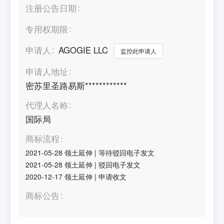
注册公告日期
专用权期限
申请人
AGOGIE LLC
监控此申请人
申请人地址
密苏里圣路易斯************
代理人名称
国际局
商标流程
2021-05-28
领土延伸
|
等待驳回电子发文
2021-05-28
领土延伸
|
驳回电子发文
2020-12-17
领土延伸
|
申请收文
商标公告