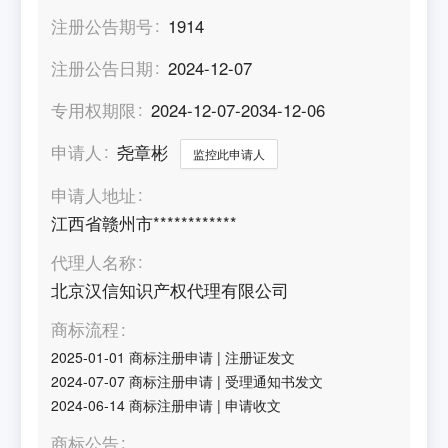
注册公告期号
1914
注册公告日期
2024-12-07
专用权期限
2024-12-07-2034-12-06
申请人
尧章彬
监控此申请人
申请人地址
江西省赣州市************
代理人名称
北京汉信知识产权代理有限公司
商标流程
2025-01-01
商标注册申请
|
注册证发文
2024-07-07
商标注册申请
|
受理通知书发文
2024-06-14
商标注册申请
|
申请收文
商标公告