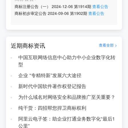
商标注册公告（一）
2024-12-06
第
1914
期
查看公告
商标初步审定公告
2024-09-06
第
1902
期
查看公告
近期商标资讯
查看全部 >
中国互联网络信息中心助力中小企业数字化转
型
企业 “专精特新”发展六大途径
新时代中国软件著作权登记报告
为什么域名对网络安全和品牌推广至关重要？
纯干货：四招帮您捍卫商标权利
阿里云电子签：助企业打通业务数字化“最后1
公里”