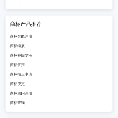
商标产品推荐
商标智能注册
商标续展
商标驳回复审
商标答辩
商标撤三申请
商标变更
商标顾问注册
商标查询