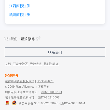
江西
商标注册
赣州
商标注册