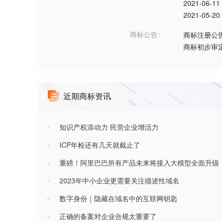
2021-06-11
2021-05-20
商标公告
商标注册公
商标初步审
近期商标资讯
知识产权添动力 民营企业增活力
ICP年检还有几天就截止了
重磅！阿里巴巴所有产品未来将接入大模型全面升级
2023年中小企业更需要关注描述性域名
数字身份｜隐藏在域名中的互联网钥匙
正确的备案对企业合规太重要了