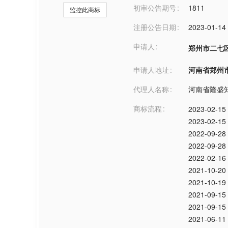
初审公告期号
1811
监控此商标
注册公告日期
2023-01-14
申请人
郑州市二七
申请人地址
河南省郑州市***
代理人名称
河南省隆盛
商标流程
2023-02-15
2023-02-15
2022-09-28
2022-09-28
2022-02-16
2021-10-20
2021-10-19
2021-09-15
2021-09-15
2021-06-11