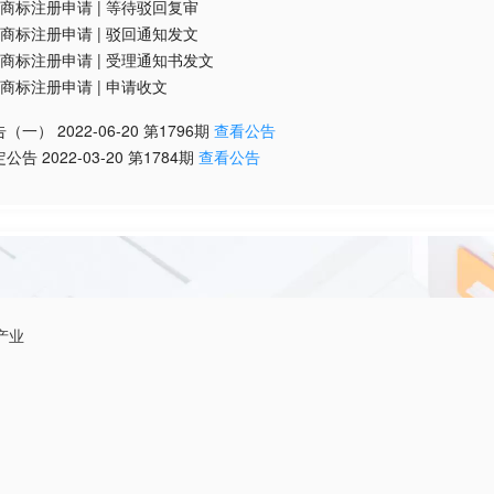
商标注册申请
|
等待驳回复审
商标注册申请
|
驳回通知发文
商标注册申请
|
受理通知书发文
商标注册申请
|
申请收文
告（一）
2022-06-20
第
1796
期
查看公告
定公告
2022-03-20
第
1784
期
查看公告
产业