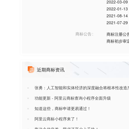
2022-03-09
2022-01-13
2021-08-14
2021-07-29
商标公告
商标注册公
商标初步审
近期商标资讯
张勇：人工智能和实体经济的深度融合将根本性改造
功能更新 - 阿里云商标查询小程序全面升级
知道这些，商标申请更易通过！
阿里云商标小程序来了！