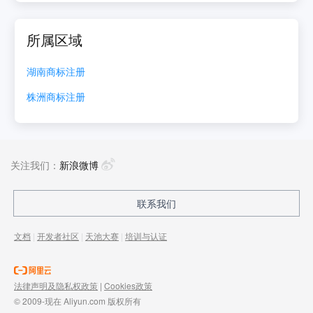
所属区域
湖南
商标注册
株洲
商标注册