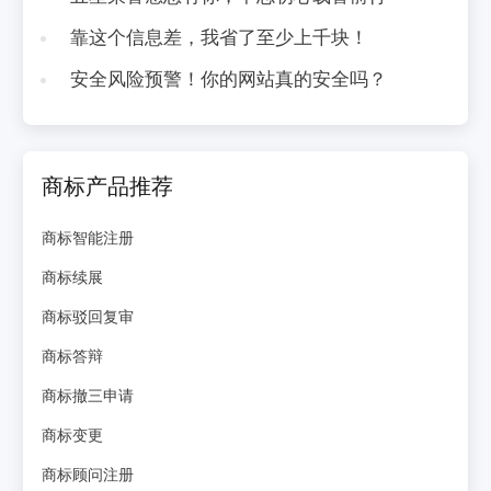
靠这个信息差，我省了至少上千块！
安全风险预警！你的网站真的安全吗？
商标产品推荐
商标智能注册
商标续展
商标驳回复审
商标答辩
商标撤三申请
商标变更
商标顾问注册