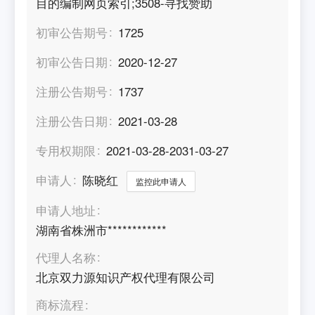
目的编制网页索引;3508-寻找赞助
初审公告期号
1725
初审公告日期
2020-12-27
注册公告期号
1737
注册公告日期
2021-03-28
专用权期限
2021-03-28-2031-03-27
申请人
陈晓红
监控此申请人
申请人地址
湖南省株洲市************
代理人名称
北京双力源知识产权代理有限公司
商标流程