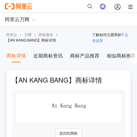
阿里云
>
万网
>
商标服务
>
了解如何注册商标?
点
【
AN KANG BANG
】商标详情
击这里
商标详情
近期商标资讯
商标产品推荐
相似商标推荐
【AN KANG BANG】商标详情
监控此商标