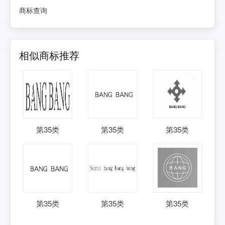
商标查询
相似商标推荐
第
35
类
第
35
类
第
35
类
第
35
类
第
35
类
第
35
类