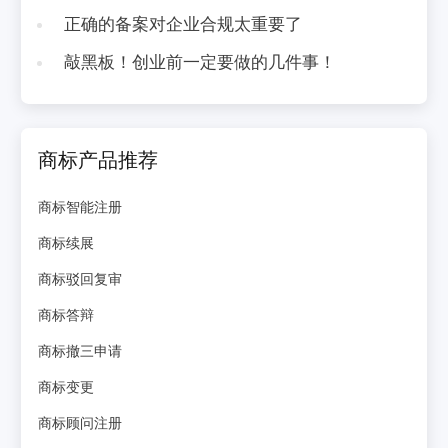
正确的备案对企业合规太重要了
敲黑板！创业前一定要做的几件事！
商标产品推荐
商标智能注册
商标续展
商标驳回复审
商标答辩
商标撤三申请
商标变更
商标顾问注册