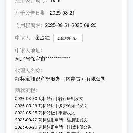
注册公告日期
2025-08-21
专用权期限
2025-08-21-2035-08-20
申请人
崔占红
监控此申请人
申请人地址
河北省保定市************
代理人名称
好标道知识产权服务（内蒙古）有限公司
商标流程
2026-06-30
商标转让
|
转让证明发文
2026-05-29
商标转让
|
缴费通知书发文
2026-05-25
商标转让
|
申请收文
2025-09-22
商标注册申请
|
注册证发文
2025-08-20
商标注册申请
|
排版注册公告