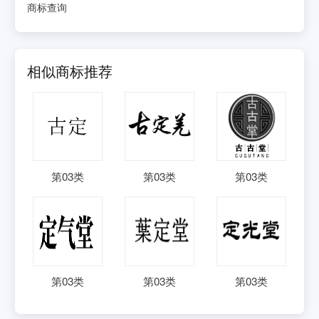
商标查询
相似商标推荐
第
03
类
第
03
类
第
03
类
第
03
类
第
03
类
第
03
类