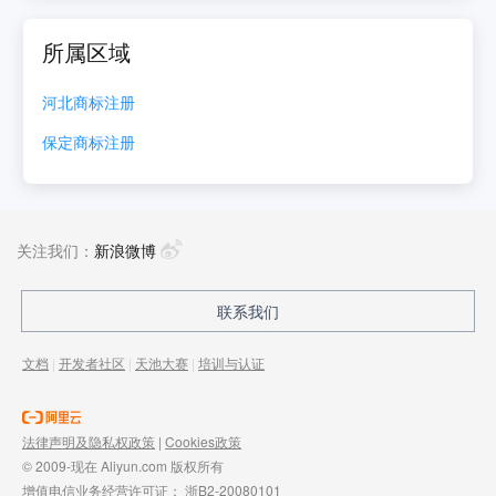
所属区域
河北
商标注册
保定
商标注册