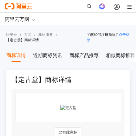
阿里云
>
万网
>
商标服务
>
了解如何注册商标?
点击这
【
定古堂
】商标详情
里
商标详情
近期商标资讯
商标产品推荐
相似商标推荐
【定古堂】商标详情
监控此商标