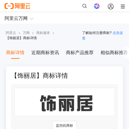
阿里云
>
万网
>
商标服务
>
了解如何注册商标?
点击这
【
饰丽居
】商标详情
里
商标详情
近期商标资讯
商标产品推荐
相似商标推荐
【饰丽居】商标详情
监控此商标