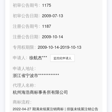
初审公告期号
1175
初审公告日期
2009-07-13
注册公告期号
1187
注册公告日期
2009-10-14
专用权期限
2009-10-14-2019-10-13
申请人
徐航杰***
监控此申请人
申请人地址
浙江省宁波市************
代理人名称
杭州海浩商标事务所有限公司
商标流程
2022-04-27
期满未续展注销商标
|
排版未续展注销公告