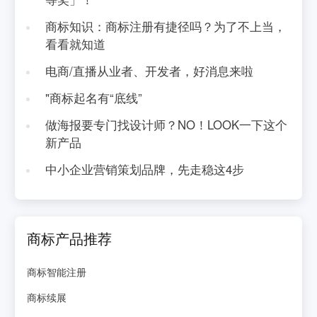
商标知识：商标注册有捷径吗？为了不上当，
看看就知道
电商/直播从业者、开发者，好消息来啦
"商标起名有“底线”
做海报要专门找设计师？NO！LOOK一下这个
新产品
中小企业营销策划品牌，先走稳这4步
商标产品推荐
商标智能注册
商标续展