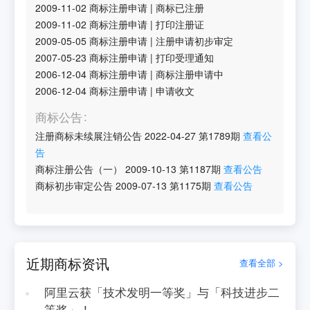
2009-11-02
商标注册申请
|
商标已注册
2009-11-02
商标注册申请
|
打印注册证
2009-05-05
商标注册申请
|
注册申请初步审定
2007-05-23
商标注册申请
|
打印受理通知
2006-12-04
商标注册申请
|
商标注册申请中
2006-12-04
商标注册申请
|
申请收文
商标公告
注册商标未续展注销公告
2022-04-27
第
1789
期
查看公
告
商标注册公告（一）
2009-10-13
第
1187
期
查看公告
商标初步审定公告
2009-07-13
第
1175
期
查看公告
近期商标资讯
查看全部 >
阿里云获「技术发明一等奖」与「科技进步二
等奖」！