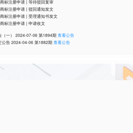
商标注册申请
|
等待驳回复审
商标注册申请
|
驳回通知发文
商标注册申请
|
受理通知书发文
商标注册申请
|
申请收文
告（一）
2024-07-06
第
1894
期
查看公告
定公告
2024-04-06
第
1882
期
查看公告