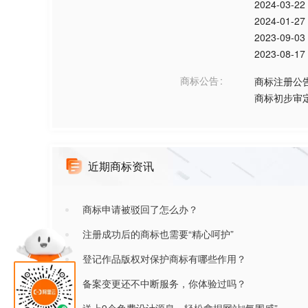
2024-03-22
2024-01-27
2023-09-03
2023-08-17
商标公告
商标注册公
商标初步审
近期商标资讯
商标申请被驳回了怎么办？
注册成功后的商标也需要“精心呵护”
登记作品版权对保护商标有哪些作用？
备案变更还不中断服务，你体验过吗？