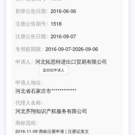
初审公告日期
2016-06-06
注册公告期号
1518
注册公告日期
2016-09-07
专用权期限
2016-09-07-2026-09-06
申请人
河北拓思特进出口贸易有限公司
监控此申请人
申请人地址
河北省石家庄市************
代理人名称
河北齐翔知识产权服务有限公司
商标流程
2016-11-09
商标注册申请
|
注册证发文