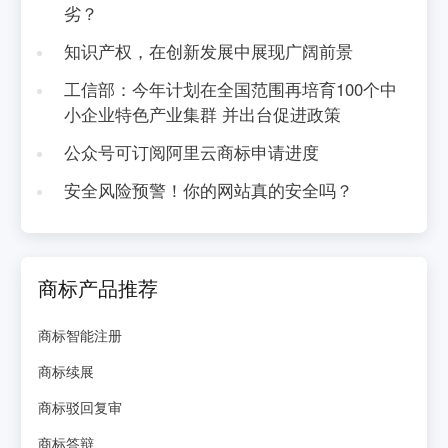
劣？
知识产权，在创新发展中展现广阔前景
工信部：今年计划在全国范围再培育100个中
小企业特色产业集群 并出台促进政策
公众号可订阅阿里云商标申请进度
安全风险预警！你的网站真的安全吗？
商标产品推荐
商标智能注册
商标续展
商标驳回复审
商标答辩