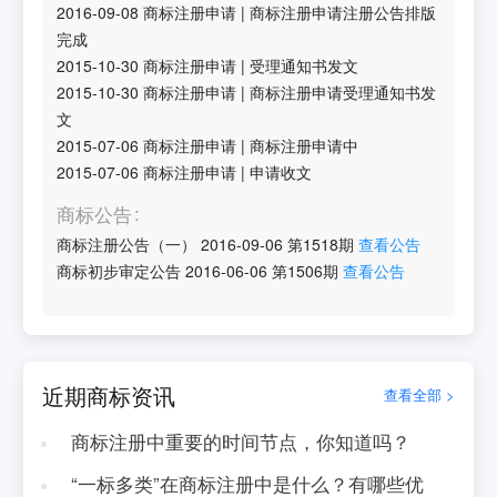
2016-09-08
商标注册申请
|
商标注册申请注册公告排版
完成
2015-10-30
商标注册申请
|
受理通知书发文
2015-10-30
商标注册申请
|
商标注册申请受理通知书发
文
2015-07-06
商标注册申请
|
商标注册申请中
2015-07-06
商标注册申请
|
申请收文
商标公告
商标注册公告（一）
2016-09-06
第
1518
期
查看公告
商标初步审定公告
2016-06-06
第
1506
期
查看公告
近期商标资讯
查看全部 >
商标注册中重要的时间节点，你知道吗？
“一标多类”在商标注册中是什么？有哪些优