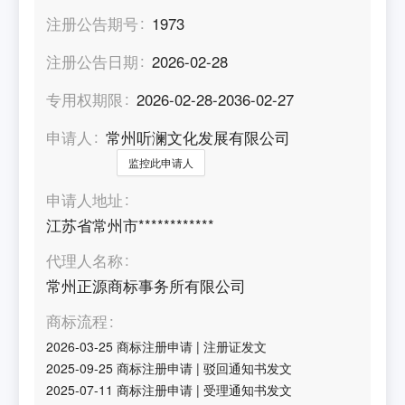
注册公告期号
1973
注册公告日期
2026-02-28
专用权期限
2026-02-28-2036-02-27
申请人
常州听澜文化发展有限公司
监控此申请人
申请人地址
江苏省常州市************
代理人名称
常州正源商标事务所有限公司
商标流程
2026-03-25
商标注册申请
|
注册证发文
2025-09-25
商标注册申请
|
驳回通知书发文
2025-07-11
商标注册申请
|
受理通知书发文