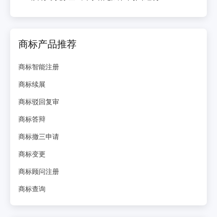
商标产品推荐
商标智能注册
商标续展
商标驳回复审
商标答辩
商标撤三申请
商标变更
商标顾问注册
商标查询