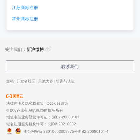
江苏
商标注册
常州
商标注册