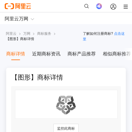
阿里云
>
万网
>
商标服务
>
了解如何注册商标?
点击这
【
图形
】商标详情
里
商标详情
近期商标资讯
商标产品推荐
相似商标推荐
【图形】商标详情
监控此商标