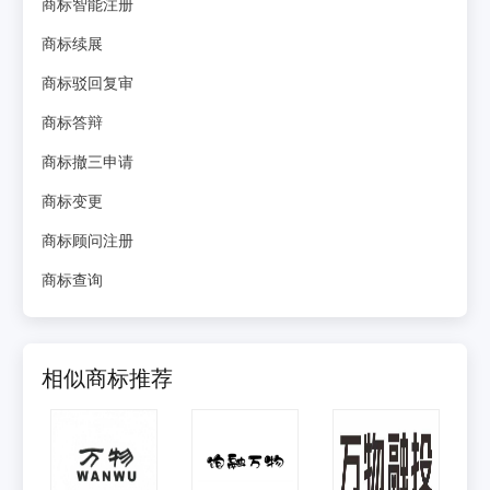
商标智能注册
商标续展
商标驳回复审
商标答辩
商标撤三申请
商标变更
商标顾问注册
商标查询
相似商标推荐