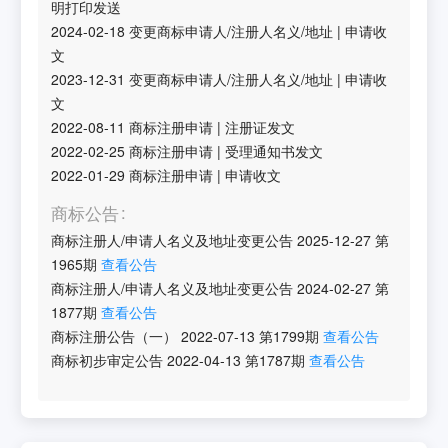
明打印发送
2024-02-18
变更商标申请人/注册人名义/地址
|
申请收
文
2023-12-31
变更商标申请人/注册人名义/地址
|
申请收
文
2022-08-11
商标注册申请
|
注册证发文
2022-02-25
商标注册申请
|
受理通知书发文
2022-01-29
商标注册申请
|
申请收文
商标公告
商标注册人/申请人名义及地址变更公告
2025-12-27
第
1965
期
查看公告
商标注册人/申请人名义及地址变更公告
2024-02-27
第
1877
期
查看公告
商标注册公告（一）
2022-07-13
第
1799
期
查看公告
商标初步审定公告
2022-04-13
第
1787
期
查看公告