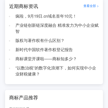
近期商标资讯
查看全部 >
疯啦，9月19日.cn域名首年10元！
产业链创新链深度融合 精准发力为中小企业赋
智
版权与著作权有什么区别？
新时代中国软件著作权登记报告
商标课堂开课啦——商标知多少？
“以数治税”的数字化浪潮下，如何实现中小企
业财税健康？
商标产品推荐