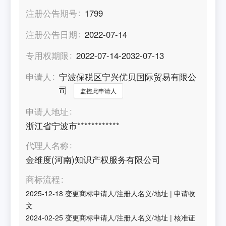
注册公告期号
1799
注册公告日期
2022-07-14
专用权期限
2022-07-14-2032-07-13
申请人
宁波保税区宁兴优贝国际贸易有限公
司
监控此申请人
申请人地址
浙江省宁波市************
代理人名称
金维度(河南)知识产权服务有限公司
商标流程
2025-12-18
变更商标申请人/注册人名义/地址
|
申请收
文
2024-02-25
变更商标申请人/注册人名义/地址
|
核准证