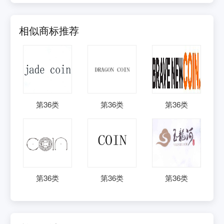
相似商标推荐
第
36
类
第
36
类
第
36
类
第
36
类
第
36
类
第
36
类