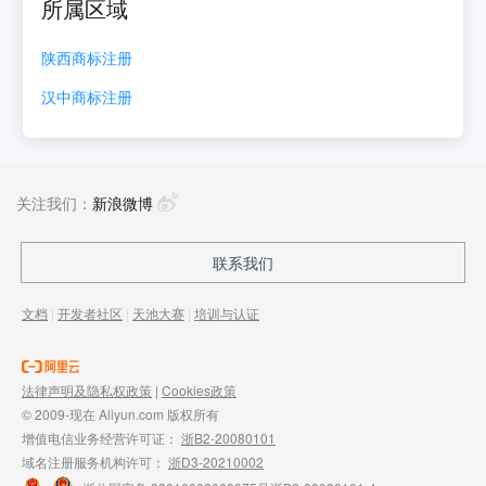
所属区域
陕西
商标注册
汉中
商标注册