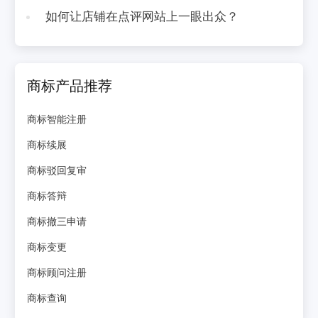
如何让店铺在点评网站上一眼出众？
商标产品推荐
商标智能注册
商标续展
商标驳回复审
商标答辩
商标撤三申请
商标变更
商标顾问注册
商标查询