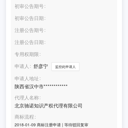
初审公告期号
初审公告日期
注册公告期号
注册公告日期
专用权期限
申请人
舒彦宁
监控此申请人
申请人地址
陕西省汉中市************
代理人名称
北京驰诺知识产权代理有限公司
商标流程
2018-01-09
商标注册申请
|
等待驳回复审