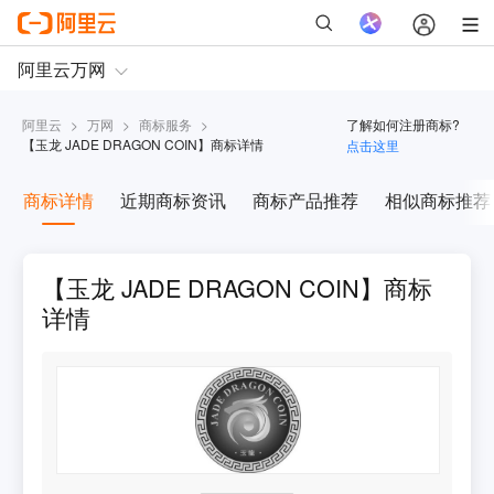
阿里云
>
万网
>
商标服务
>
了解如何注册商标?
【
玉龙 JADE DRAGON COIN
】商标详情
点击这里
商标详情
近期商标资讯
商标产品推荐
相似商标推荐
【玉龙 JADE DRAGON COIN】商标
详情