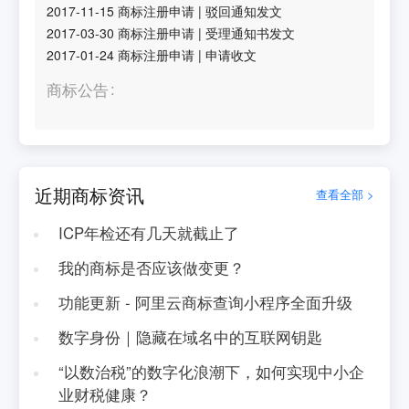
2017-11-15
商标注册申请
|
驳回通知发文
2017-03-30
商标注册申请
|
受理通知书发文
2017-01-24
商标注册申请
|
申请收文
商标公告
近期商标资讯
查看全部 >
ICP年检还有几天就截止了
我的商标是否应该做变更？
功能更新 - 阿里云商标查询小程序全面升级
数字身份｜隐藏在域名中的互联网钥匙
“以数治税”的数字化浪潮下，如何实现中小企
业财税健康？