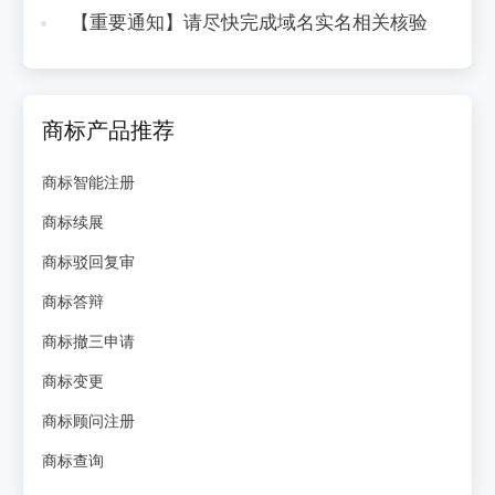
【重要通知】请尽快完成域名实名相关核验
商标产品推荐
商标智能注册
商标续展
商标驳回复审
商标答辩
商标撤三申请
商标变更
商标顾问注册
商标查询