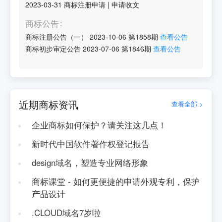
2023-03-31
商标注册申请
|
申请收文
商标公告
商标注册公告（一）
2023-10-06
第
1858
期
查看公告
商标初步审定公告
2023-07-06
第
1846
期
查看公告
近期商标资讯
查看全部 >
企业商标如何保护？请关注这几点！
新时代中国软件著作权登记报告
design域名，塑造专业网络形象
商标课堂 - 如何更便捷的申请外观专利，保护
产品设计
.CLOUD域名7岁啦