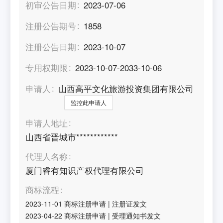
初审公告日期
2023-07-06
注册公告期号
1858
注册公告日期
2023-10-07
专用权期限
2023-10-07-2033-10-06
申请人
山西高平文化旅游投资集团有限公司
监控此申请人
申请人地址
山西省晋城市************
代理人名称
厦门睿有知识产权代理有限公司
商标流程
2023-11-01
商标注册申请
|
注册证发文
2023-04-22
商标注册申请
|
受理通知书发文