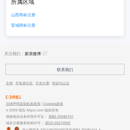
所属区域
山西
商标注册
晋城
商标注册