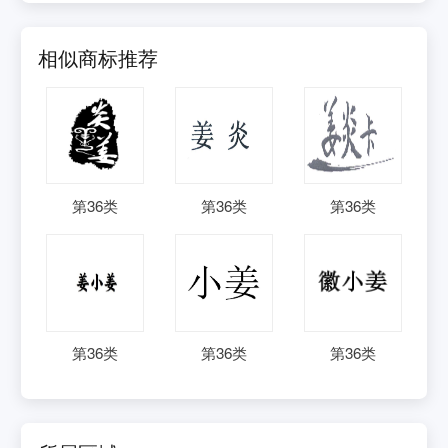
相似商标推荐
第
36
类
第
36
类
第
36
类
第
36
类
第
36
类
第
36
类