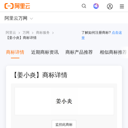
阿里云
>
万网
>
商标服务
>
了解如何注册商标?
点击这
【
姜小炎
】商标详情
里
商标详情
近期商标资讯
商标产品推荐
相似商标推荐
【姜小炎】商标详情
监控此商标