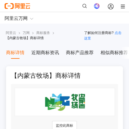
阿里云
>
万网
>
商标服务
>
了解如何注册商标?
点击
【
内蒙古牧场
】商标详情
这里
商标详情
近期商标资讯
商标产品推荐
相似商标推荐
【内蒙古牧场】商标详情
监控此商标