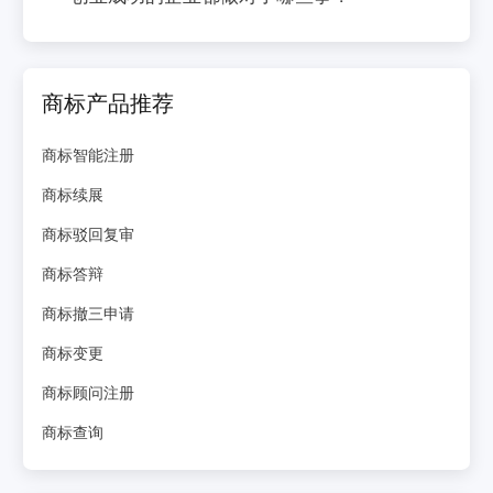
商标产品推荐
商标智能注册
商标续展
商标驳回复审
商标答辩
商标撤三申请
商标变更
商标顾问注册
商标查询