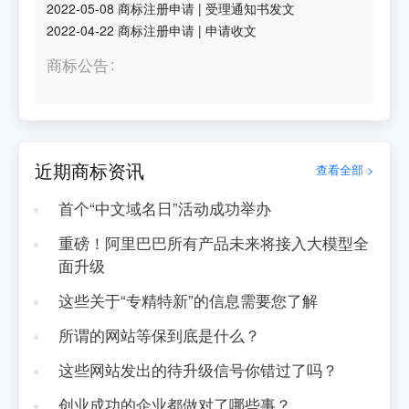
2022-05-08
商标注册申请
|
受理通知书发文
2022-04-22
商标注册申请
|
申请收文
商标公告
近期商标资讯
查看全部 >
首个“中文域名日”活动成功举办
重磅！阿里巴巴所有产品未来将接入大模型全
面升级
这些关于“专精特新”的信息需要您了解
所谓的网站等保到底是什么？
这些网站发出的待升级信号你错过了吗？
创业成功的企业都做对了哪些事？