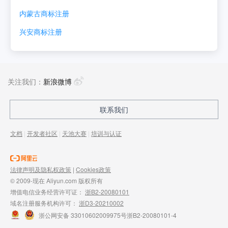
内蒙古
商标注册
兴安
商标注册