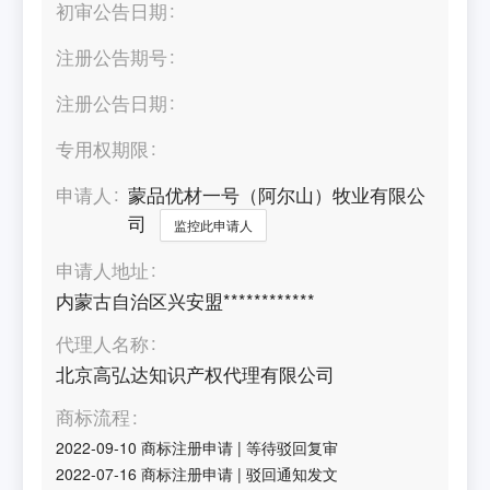
初审公告日期
注册公告期号
注册公告日期
专用权期限
申请人
蒙品优材一号（阿尔山）牧业有限公
司
监控此申请人
申请人地址
内蒙古自治区兴安盟************
代理人名称
北京高弘达知识产权代理有限公司
商标流程
2022-09-10
商标注册申请
|
等待驳回复审
2022-07-16
商标注册申请
|
驳回通知发文