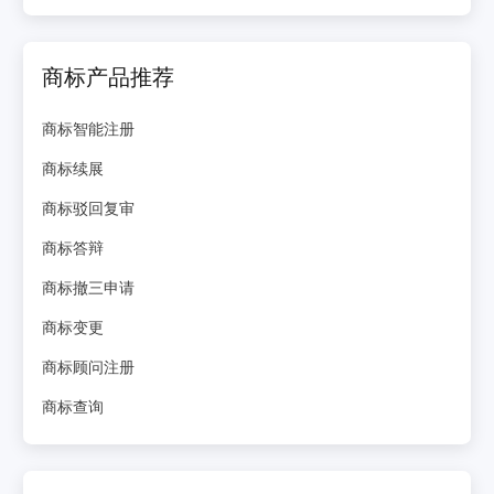
商标产品推荐
商标智能注册
商标续展
商标驳回复审
商标答辩
商标撤三申请
商标变更
商标顾问注册
商标查询