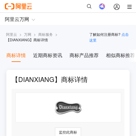
阿里云
>
万网
>
商标服务
>
了解如何注册商标?
点击
【
DIANXIANG
】商标详情
这里
商标详情
近期商标资讯
商标产品推荐
相似商标推荐
【DIANXIANG】商标详情
监控此商标