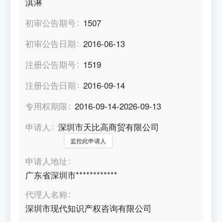
淇淋
初审公告期号
1507
初审公告日期
2016-06-13
注册公告期号
1519
注册公告日期
2016-09-14
专用权期限
2016-09-14-2026-09-13
申请人
深圳市天比高商贸有限公司
监控此申请人
申请人地址
广东省深圳市************
代理人名称
深圳市现代知识产权咨询有限公司