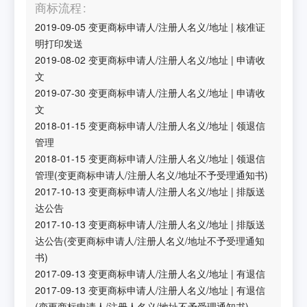
商标流程
2019-09-05
变更商标申请人/注册人名义/地址
|
核准证
明打印发送
2019-08-02
变更商标申请人/注册人名义/地址
|
申请收
文
2019-07-30
变更商标申请人/注册人名义/地址
|
申请收
文
2018-01-15
变更商标申请人/注册人名义/地址
|
领退信
管理
2018-01-15
变更商标申请人/注册人名义/地址
|
领退信
管理(变更商标申请人/注册人名义/地址不予受理通知书)
2017-10-13
变更商标申请人/注册人名义/地址
|
排版送
达公告
2017-10-13
变更商标申请人/注册人名义/地址
|
排版送
达公告(变更商标申请人/注册人名义/地址不予受理通知
书)
2017-09-13
变更商标申请人/注册人名义/地址
|
有退信
2017-09-13
变更商标申请人/注册人名义/地址
|
有退信
(变更商标申请人/注册人名义/地址不予受理通知书)