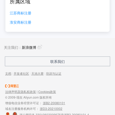
所属区域
江苏
商标注册
淮安
商标注册