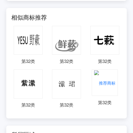
相似商标推荐
第
32
类
第
32
类
第
32
类
第
32
类
第
32
类
第
32
类