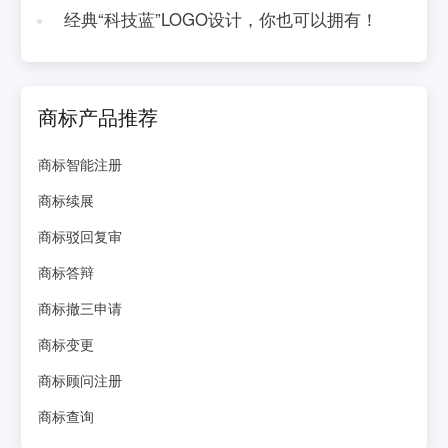
经典“科技蓝”LOGO设计，你也可以拥有！
商标产品推荐
商标智能注册
商标续展
商标驳回复审
商标答辩
商标撤三申请
商标变更
商标顾问注册
商标查询