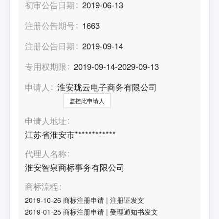
初审公告日期
2019-06-13
注册公告期号
1663
注册公告日期
2019-09-14
专用权期限
2019-09-14-2029-09-13
申请人
淮安珑云电子商务有限公司
监控此申请人
申请人地址
江苏省淮安市************
代理人名称
淮安智泉商标事务有限公司
商标流程
2019-10-26
商标注册申请
|
注册证发文
2019-01-25
商标注册申请
|
受理通知书发文