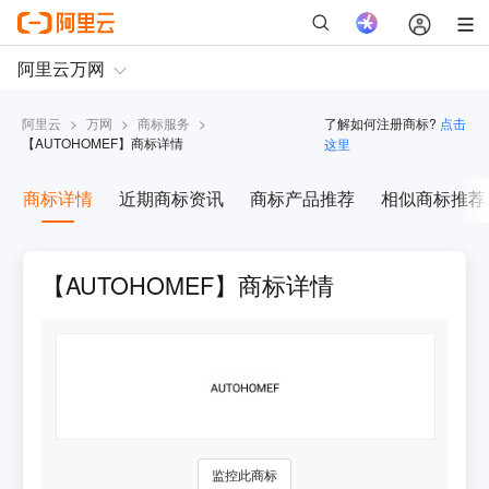
阿里云
>
万网
>
商标服务
>
了解如何注册商标?
点击
【
AUTOHOMEF
】商标详情
这里
商标详情
近期商标资讯
商标产品推荐
相似商标推荐
【AUTOHOMEF】商标详情
监控此商标