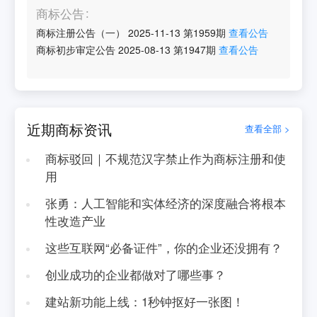
商标公告
商标注册公告（一）
2025-11-13
第
1959
期
查看公告
商标初步审定公告
2025-08-13
第
1947
期
查看公告
近期商标资讯
查看全部 >
商标驳回｜不规范汉字禁止作为商标注册和使
用
张勇：人工智能和实体经济的深度融合将根本
性改造产业
这些互联网“必备证件”，你的企业还没拥有？
创业成功的企业都做对了哪些事？
建站新功能上线：1秒钟抠好一张图！