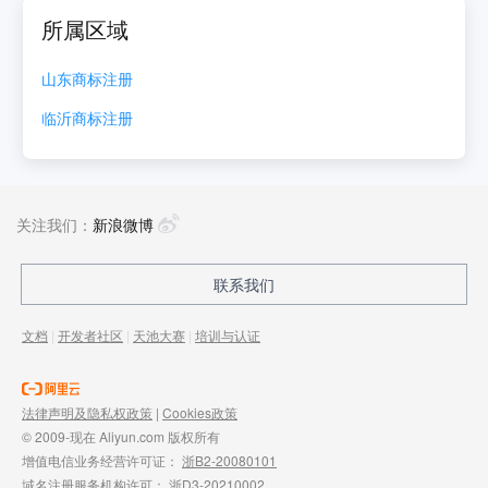
所属区域
山东
商标注册
临沂
商标注册