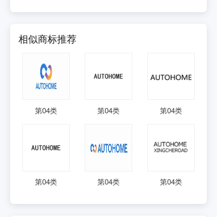
相似商标推荐
第
04
类
第
04
类
第
04
类
第
04
类
第
04
类
第
04
类