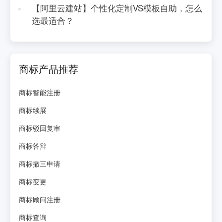
【阿里云建站】个性化定制VS模板自助，怎么
选最适合？
商标产品推荐
商标智能注册
商标续展
商标驳回复审
商标答辩
商标撤三申请
商标变更
商标顾问注册
商标查询