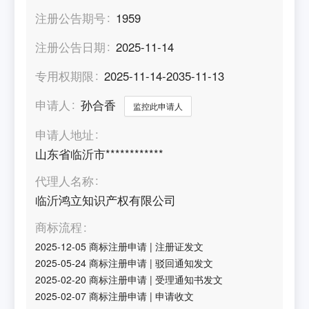
注册公告期号
1959
注册公告日期
2025-11-14
专用权期限
2025-11-14-2035-11-13
申请人
孙合香
监控此申请人
申请人地址
山东省临沂市************
代理人名称
临沂鸿立知识产权有限公司
商标流程
2025-12-05
商标注册申请
|
注册证发文
2025-05-24
商标注册申请
|
驳回通知发文
2025-02-20
商标注册申请
|
受理通知书发文
2025-02-07
商标注册申请
|
申请收文