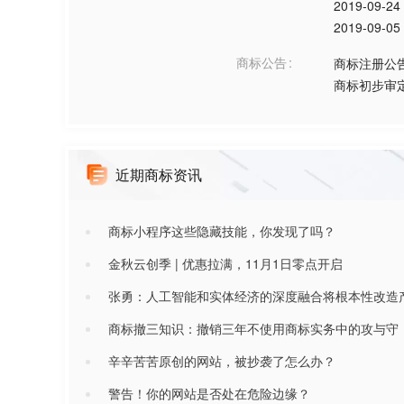
2019-09-24
2019-09-05
商标公告
商标注册公
商标初步审
近期商标资讯
商标小程序这些隐藏技能，你发现了吗？
金秋云创季 | 优惠拉满，11月1日零点开启
张勇：人工智能和实体经济的深度融合将根本性改造
商标撤三知识：撤销三年不使用商标实务中的攻与守
辛辛苦苦原创的网站，被抄袭了怎么办？
警告！你的网站是否处在危险边缘？