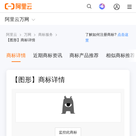
阿里云
>
万网
>
商标服务
>
了解如何注册商标?
点击这
【
图形
】商标详情
里
商标详情
近期商标资讯
商标产品推荐
相似商标推荐
【图形】商标详情
监控此商标