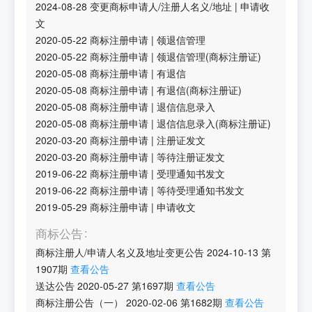
2024-08-28
变更商标申请人/注册人名义/地址
|
申请收
文
2020-05-22
商标注册申请
|
领退信管理
2020-05-22
商标注册申请
|
领退信管理(商标注册证)
2020-05-08
商标注册申请
|
有退信
2020-05-08
商标注册申请
|
有退信(商标注册证)
2020-05-08
商标注册申请
|
退信信息录入
2020-05-08
商标注册申请
|
退信信息录入(商标注册证)
2020-03-20
商标注册申请
|
注册证发文
2020-03-20
商标注册申请
|
等待注册证发文
2019-06-22
商标注册申请
|
受理通知书发文
2019-06-22
商标注册申请
|
等待受理通知书发文
2019-05-29
商标注册申请
|
申请收文
商标公告
商标注册人/申请人名义及地址变更公告
2024-10-13
第
1907
期
查看公告
送达公告
2020-05-27
第
1697
期
查看公告
商标注册公告（一）
2020-02-06
第
1682
期
查看公告