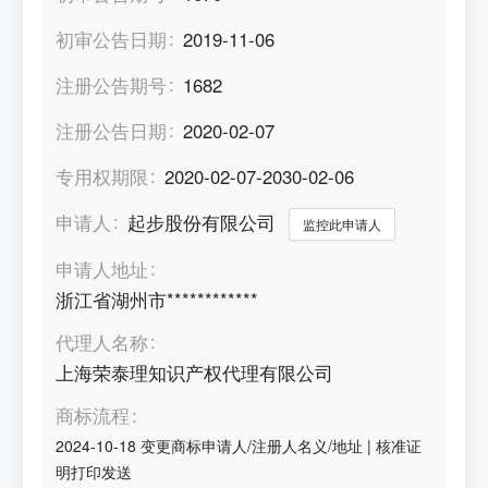
初审公告日期
2019-11-06
注册公告期号
1682
注册公告日期
2020-02-07
专用权期限
2020-02-07-2030-02-06
申请人
起步股份有限公司
监控此申请人
申请人地址
浙江省湖州市************
代理人名称
上海荣泰理知识产权代理有限公司
商标流程
2024-10-18
变更商标申请人/注册人名义/地址
|
核准证
明打印发送