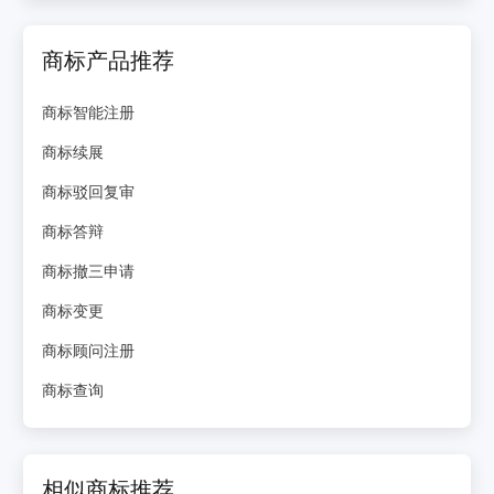
商标产品推荐
商标智能注册
商标续展
商标驳回复审
商标答辩
商标撤三申请
商标变更
商标顾问注册
商标查询
相似商标推荐