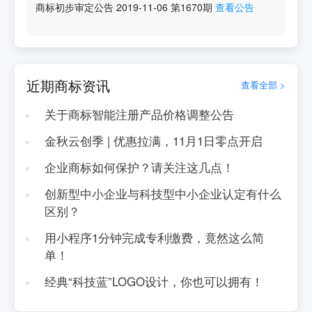
商标初步审定公告
2019-11-06
第
1670
期
查看公告
近期商标资讯
查看全部 >
关于商标智能注册产品价格调整公告
金秋云创季 | 优惠拉满，11月1日零点开启
企业商标如何保护？请关注这几点！
创新型中小企业与科技型中小企业认定有什么
区别？
用小程序1分钟完成专利缴费，竟然这么简
单！
经典“科技蓝”LOGO设计，你也可以拥有！