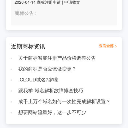
2020-04-14
商标注册申请
|
申请收文
商标公告
近期商标资讯
查看全部 >
关于商标智能注册产品价格调整公告
我的商标是否应该做变更？
.CLOUD域名7岁啦
跟我学-域名解析故障排查技巧
成千上万个域名如何一次性完成解析设置？
想要网站流量好，这一步不可少