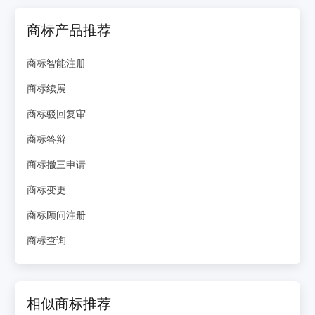
商标产品推荐
商标智能注册
商标续展
商标驳回复审
商标答辩
商标撤三申请
商标变更
商标顾问注册
商标查询
相似商标推荐