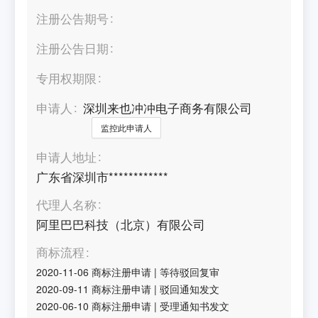
注册公告期号
注册公告日期
专用权期限
申请人
深圳来也冲冲电子商务有限公司
监控此申请人
申请人地址
广东省深圳市************
代理人名称
阿里巴巴科技（北京）有限公司
商标流程
2020-11-06
商标注册申请
|
等待驳回复审
2020-09-11
商标注册申请
|
驳回通知发文
2020-06-10
商标注册申请
|
受理通知书发文