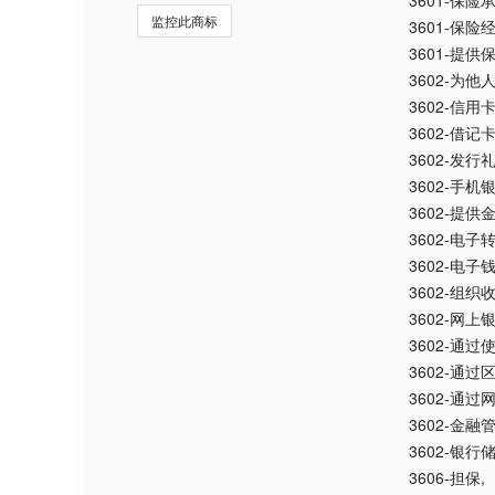
3601-保险
监控此商标
3601-保险
3601-提供
3602-为
3602-信
3602-借
3602-发行
3602-手机
3602-提供
3602-电子
3602-电
3602-组织
3602-网上
3602-通
3602-通
3602-通
3602-金融
3602-银行
3606-担保
,