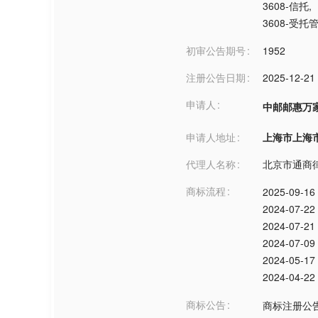
3608-信托
,
3608-受托
初审公告期号
1952
注册公告日期
2025-12-21
申请人
中邮邮惠万
申请人地址
上海市上海市***
代理人名称
北京市通商
商标流程
2025-09-16
2024-07-22
2024-07-21
2024-07-09
2024-05-17
2024-04-22
商标公告
商标注册公