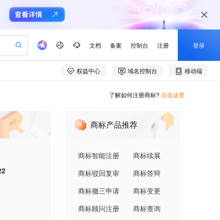
了解如何注册商标?
点击这里
商标产品推荐
商标智能注册
商标续展
22
商标驳回复审
商标答辩
商标撤三申请
商标变更
商标顾问注册
商标查询