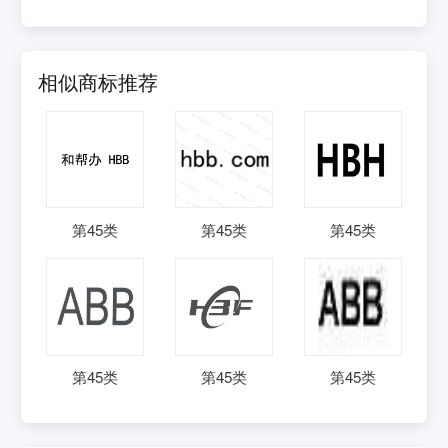
相似商标推荐
第
45
类
第
45
类
第
45
类
第
45
类
第
45
类
第
45
类