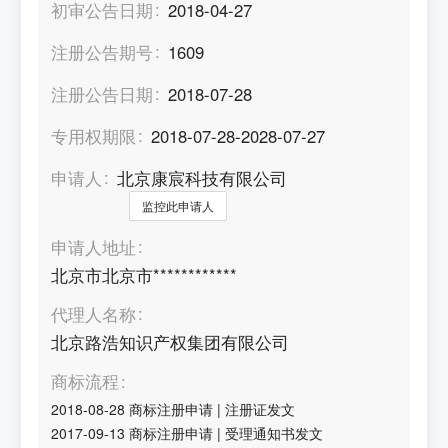
初审公告日期
2018-04-27
注册公告期号
1609
注册公告日期
2018-07-28
专用权期限
2018-07-28-2028-07-27
申请人
北京康宸科技有限公司
监控此申请人
申请人地址
北京市北京市************
代理人名称
北京路浩知识产权集团有限公司
商标流程
2018-08-28
商标注册申请
|
注册证发文
2017-09-13
商标注册申请
|
受理通知书发文