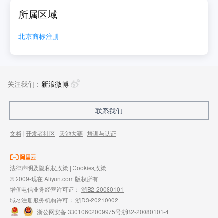
所属区域
北京
商标注册