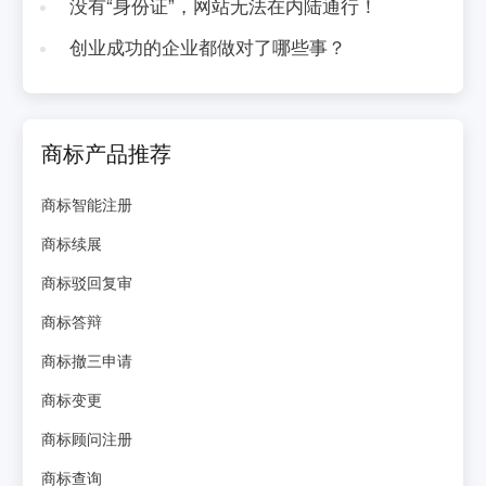
没有“身份证”，网站无法在内陆通行！
创业成功的企业都做对了哪些事？
商标产品推荐
商标智能注册
商标续展
商标驳回复审
商标答辩
商标撤三申请
商标变更
商标顾问注册
商标查询