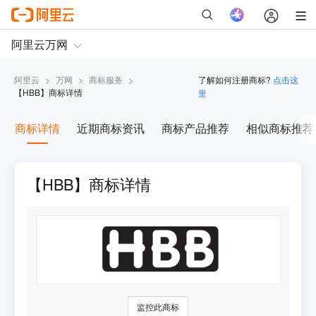
阿里云
>
万网
>
商标服务
>
了解如何注册商标?
点击这
【
HBB
】商标详情
里
商标详情
近期商标资讯
商标产品推荐
相似商标推荐
【HBB】商标详情
监控此商标