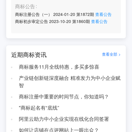
商标公告
商标注册公告（一）
2024-01-20
第
1872
期
查看公告
商标初步审定公告
2023-10-20
第
1860
期
查看公告
近期商标资讯
查看全部 >
商标服务11月全线特惠，多买多惊喜
产业链创新链深度融合 精准发力为中小企业赋
智
商标注册中重要的时间节点，你知道吗？
"商标起名有“底线”
阿里云助力中小企业实现在线化合同签署
如何让店铺在点评网站上一眼出众？