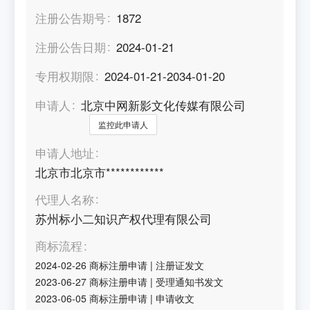
注册公告期号
1872
注册公告日期
2024-01-21
专用权期限
2024-01-21-2034-01-20
申请人
北京中网新影文化传媒有限公司
监控此申请人
申请人地址
北京市北京市************
代理人名称
苏州标小二知识产权代理有限公司
商标流程
2024-02-26
商标注册申请
|
注册证发文
2023-06-27
商标注册申请
|
受理通知书发文
2023-06-05
商标注册申请
|
申请收文