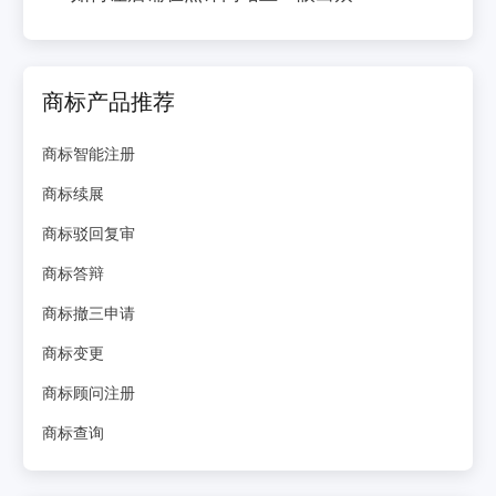
商标产品推荐
商标智能注册
商标续展
商标驳回复审
商标答辩
商标撤三申请
商标变更
商标顾问注册
商标查询