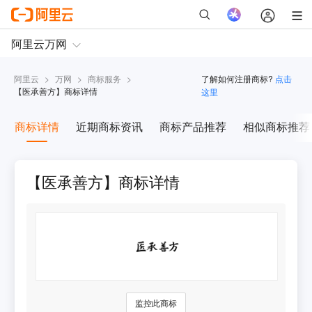
阿里云
>
万网
>
商标服务
>
了解如何注册商标?
点击
【
医承善方
】商标详情
这里
商标详情
近期商标资讯
商标产品推荐
相似商标推荐
【医承善方】商标详情
监控此商标