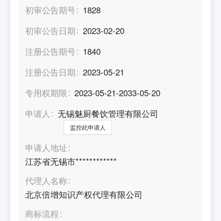
初审公告期号
1828
初审公告日期
2023-02-20
注册公告期号
1840
注册公告日期
2023-05-21
专用权期限
2023-05-21-2033-05-20
申请人
无锡魅厨餐饮管理有限公司
监控此申请人
申请人地址
江苏省无锡市************
代理人名称
北京倍增知识产权代理有限公司
商标流程