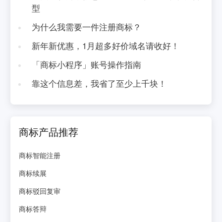
型
为什么我需要一件注册商标？
新年新优惠，1月超多好价域名请收好！
「商标小程序」账号操作指南
靠这个信息差，我省了至少上千块！
商标产品推荐
商标智能注册
商标续展
商标驳回复审
商标答辩