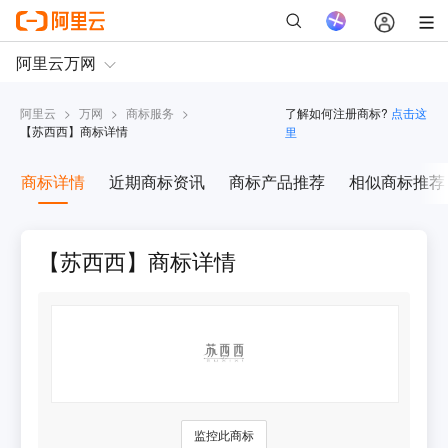
阿里云
>
万网
>
商标服务
>
了解如何注册商标?
点击这
【
苏西西
】商标详情
里
商标详情
近期商标资讯
商标产品推荐
相似商标推荐
【苏西西】商标详情
监控此商标