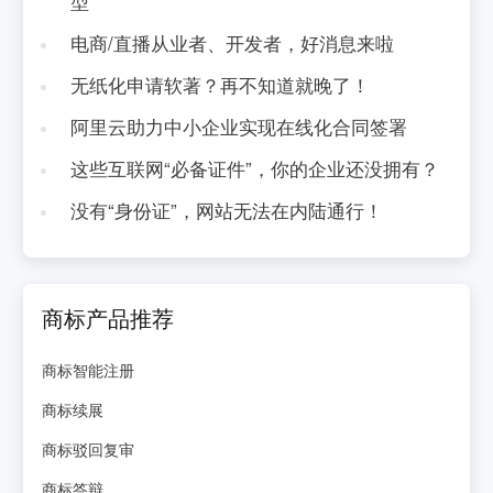
型
电商/直播从业者、开发者，好消息来啦
无纸化申请软著？再不知道就晚了！
阿里云助力中小企业实现在线化合同签署
这些互联网“必备证件”，你的企业还没拥有？
没有“身份证”，网站无法在内陆通行！
商标产品推荐
商标智能注册
商标续展
商标驳回复审
商标答辩