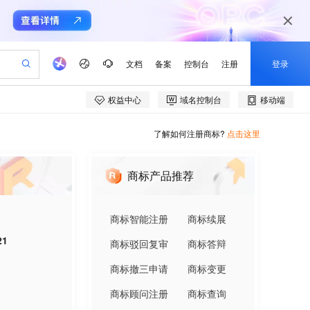
了解如何注册商标?
点击这里
商标产品推荐
商标智能注册
商标续展
21
商标驳回复审
商标答辩
商标撤三申请
商标变更
商标顾问注册
商标查询