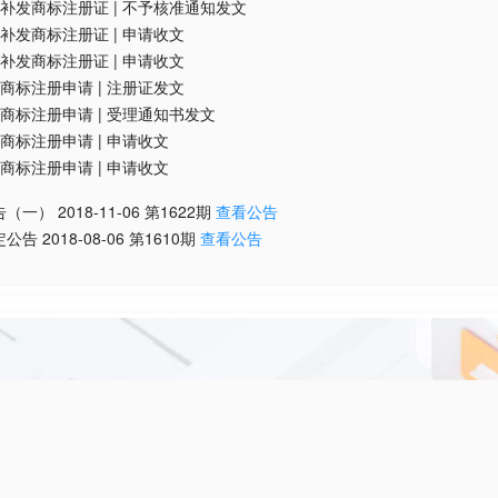
补发商标注册证
|
不予核准通知发文
补发商标注册证
|
申请收文
补发商标注册证
|
申请收文
商标注册申请
|
注册证发文
商标注册申请
|
受理通知书发文
商标注册申请
|
申请收文
商标注册申请
|
申请收文
告（一）
2018-11-06
第
1622
期
查看公告
定公告
2018-08-06
第
1610
期
查看公告