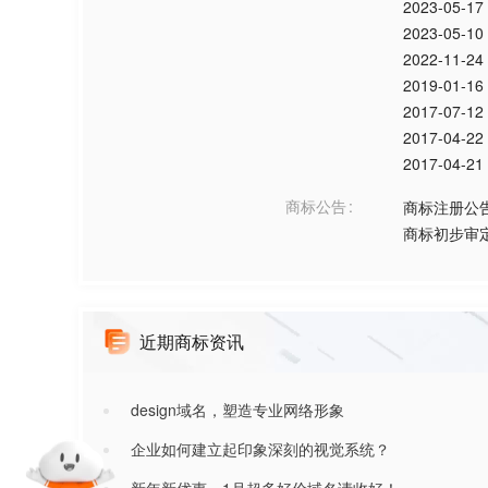
2023-05-17
2023-05-10
2022-11-24
2019-01-16
2017-07-12
2017-04-22
2017-04-21
商标公告
商标注册公
商标初步审
近期商标资讯
design域名，塑造专业网络形象
企业如何建立起印象深刻的视觉系统？