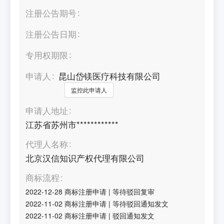
注册公告期号
注册公告日期
专用权期限
申请人
昆山岱镁医疗科技有限公司
监控此申请人
申请人地址
江苏省苏州市************
代理人名称
北京汉信知识产权代理有限公司
商标流程
2022-12-28
商标注册申请
|
等待驳回复审
2022-11-02
商标注册申请
|
等待驳回通知发文
2022-11-02
商标注册申请
|
驳回通知发文