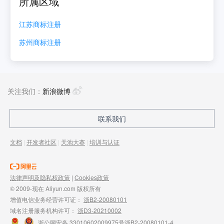
所属区域
江苏
商标注册
苏州
商标注册