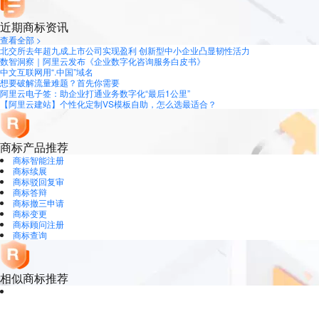
近期商标资讯
查看全部 >
北交所去年超九成上市公司实现盈利 创新型中小企业凸显韧性活力
数智洞察｜阿里云发布《企业数字化咨询服务白皮书》
中文互联网用“.中国”域名
想要破解流量难题？首先你需要
阿里云电子签：助企业打通业务数字化“最后1公里”
【阿里云建站】个性化定制VS模板自助，怎么选最适合？
商标产品推荐
商标智能注册
商标续展
商标驳回复审
商标答辩
商标撤三申请
商标变更
商标顾问注册
商标查询
相似商标推荐