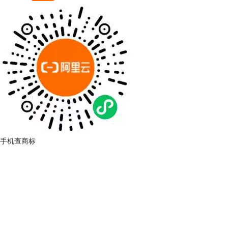
手机查商标