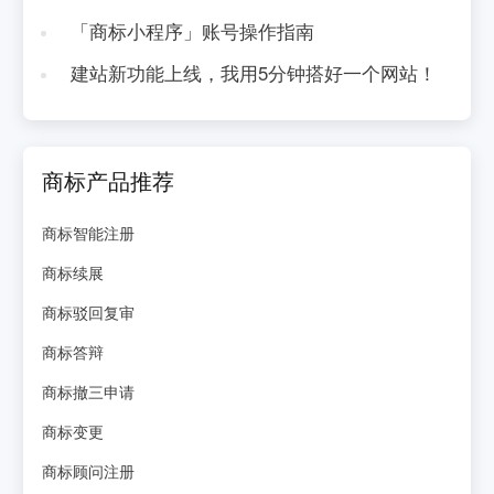
「商标小程序」账号操作指南
建站新功能上线，我用5分钟搭好一个网站！
商标产品推荐
商标智能注册
商标续展
商标驳回复审
商标答辩
商标撤三申请
商标变更
商标顾问注册