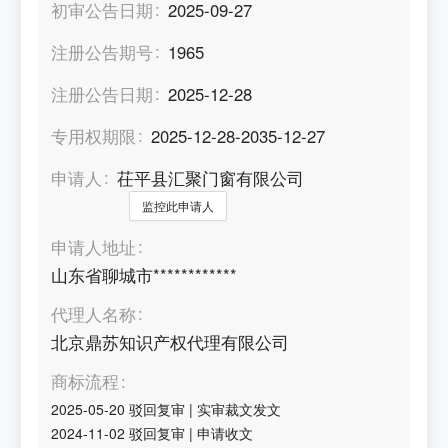
初审公告日期
2025-09-27
注册公告期号
1965
注册公告日期
2025-12-28
专用权期限
2025-12-28-2035-12-27
申请人
茌平县汇聚门窗有限公司
监控此申请人
申请人地址
山东省聊城市************
代理人名称
北京鼎苏知识产权代理有限公司
商标流程
2025-05-20
驳回复审
|
实审裁文发文
2024-11-02
驳回复审
|
申请收文