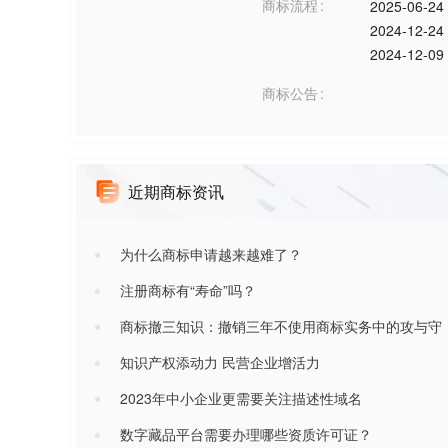
商标流程
2025-06-24
2024-12-24
2024-12-09
商标公告
近期商标资讯
为什么商标申请越来越难了？
注册商标有“寿命”吗？
商标撤三知识：撤销三年不使用商标实务中的攻与守
知识产权添动力 民营企业增活力
2023年中小企业更需要关注描述性域名
数字藏品平台需要办理哪些资质许可证？