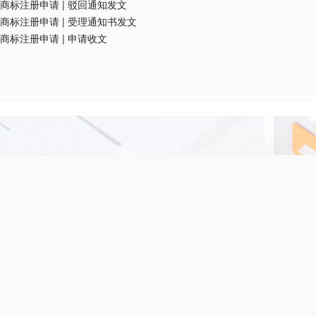
商标注册申请
|
驳回通知发文
商标注册申请
|
受理通知书发文
商标注册申请
|
申请收文