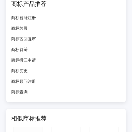
商标产品推荐
商标智能注册
商标续展
商标驳回复审
商标答辩
商标撤三申请
商标变更
商标顾问注册
商标查询
相似商标推荐