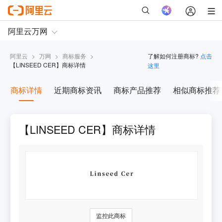
阿里云
>
万网
>
商标服务
>
了解如何注册商标?
点击
【
LINSEED CER
】商标详情
这里
商标详情
近期商标资讯
商标产品推荐
相似商标推荐
【LINSEED CER】商标详情
监控此商标