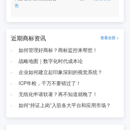
告
近期商标资讯
查看全部 >
如何管理好商标？商标监控来帮您！
战略地图｜数字化时代成本论
企业如何建立起印象深刻的视觉系统？
ICP年检，千万不要错过了！
无纸化申请软著？再不知道就晚了！
如何“持证上岗”入驻各大平台和应用市场？