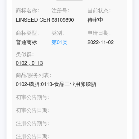
商标名称
注册号
当前状态
LINSEED CER
68109890
待审中
商标类型
类别
申请日期
普通商标
第
01
类
2022-11-02
类似群
0102
,
0113
商品/服务列表
0102-磷脂;0113-食品工业用卵磷脂
初审公告期号
初审公告日期
注册公告期号
注册公告日期