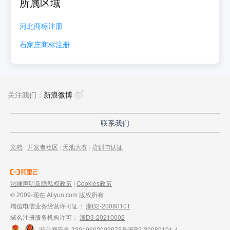
所属区域
河北
商标注册
石家庄
商标注册