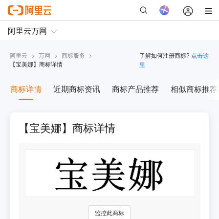
阿里云
>
万网
>
商标服务
>
了解如何注册商标?
点击这
【
宝美娜
】商标详情
里
商标详情
近期商标资讯
商标产品推荐
相似商标推荐
【宝美娜】商标详情
监控此商标