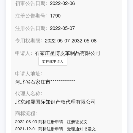
初审公告日期
2022-02-06
注册公告期号
1790
注册公告日期
2022-05-07
专用权期限
2022-05-07-2032-05-06
申请人
石家庄星博皮革制品有限公司
监控此申请人
申请人地址
河北省石家庄市************
代理人名称
北京郅晟国际知识产权代理有限公司
商标流程
2022-06-03
商标注册申请
|
注册证发文
2021-12-01
商标注册申请
|
受理通知书发文