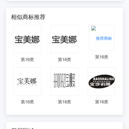
相似商标推荐
第
16
类
第
16
类
第
16
类
第
16
类
第
16
类
第
16
类