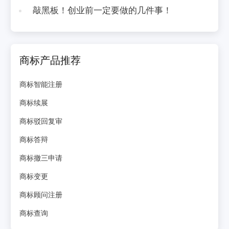
敲黑板！创业前一定要做的几件事！
商标产品推荐
商标智能注册
商标续展
商标驳回复审
商标答辩
商标撤三申请
商标变更
商标顾问注册
商标查询