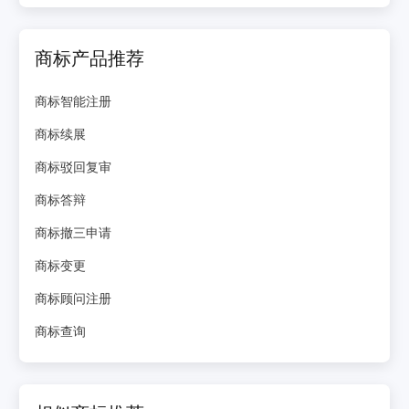
商标产品推荐
商标智能注册
商标续展
商标驳回复审
商标答辩
商标撤三申请
商标变更
商标顾问注册
商标查询