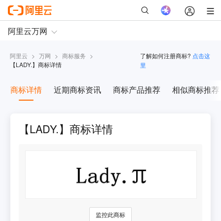
阿里云
>
万网
>
商标服务
>
了解如何注册商标?
点击这
【
LADY.
】商标详情
里
商标详情
近期商标资讯
商标产品推荐
相似商标推荐
【LADY.】商标详情
监控此商标