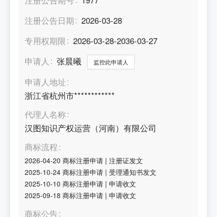
注册公告日期
2026-03-28
专用权期限
2026-03-28-2036-03-27
申请人
张晨曦
监控此申请人
申请人地址
浙江省杭州市************
代理人名称
汉图知识产权运营（河南）有限公司
商标流程
2026-04-20
商标注册申请
|
注册证发文
2025-10-24
商标注册申请
|
受理通知书发文
2025-10-10
商标注册申请
|
申请收文
2025-09-18
商标注册申请
|
申请收文
商标公告