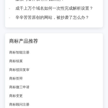
成千上万个域名如何一次性完成解析设置？
辛辛苦苦原创的网站，被抄袭了怎么办？
商标产品推荐
商标智能注册
商标续展
商标驳回复审
商标答辩
商标撤三申请
商标变更
商标顾问注册