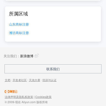
所属区域
山东
商标注册
潍坊
商标注册