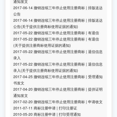
通知发文
2017-06-14
撤销连续三年停止使用注册商标
|
排版送达
公告
2017-06-14
撤销连续三年停止使用注册商标
|
排版送达
公告(关于提供注册商标使用证据的通知)
2017-05-22
撤销连续三年停止使用注册商标
|
有退信
2017-05-22
撤销连续三年停止使用注册商标
|
有退信
(关于提供注册商标使用证据的通知)
2017-05-22
撤销连续三年停止使用注册商标
|
退信信息
录入
2017-05-22
撤销连续三年停止使用注册商标
|
退信信息
录入(关于提供注册商标使用证据的通知)
2017-04-25
撤销连续三年停止使用注册商标
|
受理通知
书发文
2017-04-20
撤销连续三年停止使用注册商标
|
提供证明
通知发文
2017-02-20
撤销连续三年停止使用注册商标
|
申请收文
2011-07-11
商标注册申请
|
打印注册证
2010-05-20
商标注册申请
|
打印受理通知