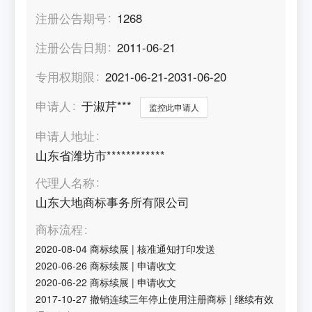
注册公告期号
1268
注册公告日期
2011-06-21
专用权期限
2021-06-21-2031-06-20
申请人
于淑芹***
监控此申请人
申请人地址
山东省潍坊市************
代理人名称
山东大地商标事务所有限公司
商标流程
2020-08-04
商标续展
|
核准通知打印发送
2020-06-26
商标续展
|
申请收文
2020-06-22
商标续展
|
申请收文
2017-10-27
撤销连续三年停止使用注册商标
|
继续有效