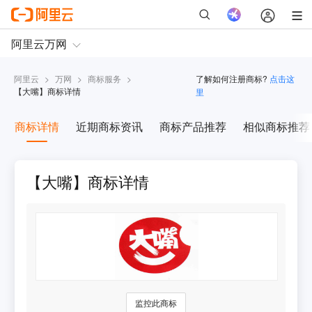
阿里云
>
万网
>
商标服务
>
了解如何注册商标?
点击这
【
大嘴
】商标详情
里
商标详情
近期商标资讯
商标产品推荐
相似商标推荐
【大嘴】商标详情
监控此商标