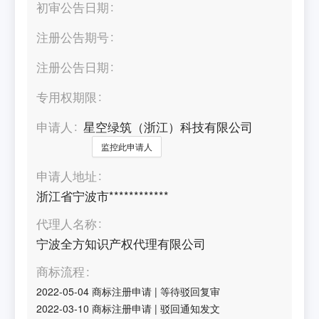
初审公告日期
注册公告期号
注册公告日期
专用权期限
申请人
星空绿筑（浙江）科技有限公司
监控此申请人
申请人地址
浙江省宁波市************
代理人名称
宁波全方知识产权代理有限公司
商标流程
2022-05-04
商标注册申请
|
等待驳回复审
2022-03-10
商标注册申请
|
驳回通知发文