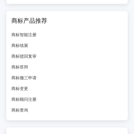
商标产品推荐
商标智能注册
商标续展
商标驳回复审
商标答辩
商标撤三申请
商标变更
商标顾问注册
商标查询