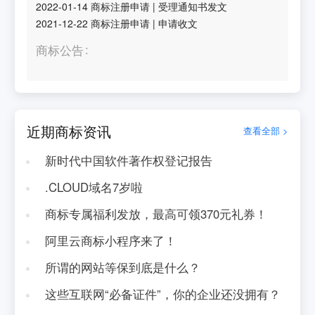
2022-01-14
商标注册申请
|
受理通知书发文
2021-12-22
商标注册申请
|
申请收文
商标公告
近期商标资讯
查看全部 >
新时代中国软件著作权登记报告
.CLOUD域名7岁啦
商标专属福利发放，最高可领370元礼券！
阿里云商标小程序来了！
所谓的网站等保到底是什么？
这些互联网“必备证件”，你的企业还没拥有？