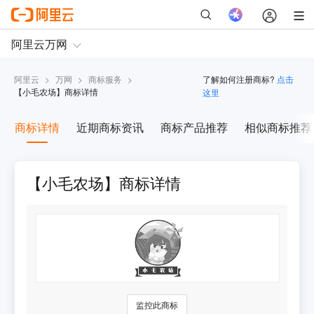
阿里云
>
万网
>
商标服务
>
了解如何注册商标?
点击
【
小毛农场
】商标详情
这里
商标详情
近期商标资讯
商标产品推荐
相似商标推荐
【小毛农场】商标详情
监控此商标