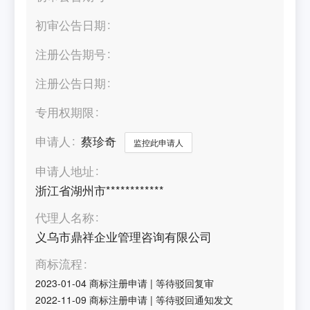
初审公告日期
注册公告期号
注册公告日期
专用权期限
申请人
蔡珍奇
监控此申请人
申请人地址
浙江省湖州市************
代理人名称
义乌市鼎祥企业管理咨询有限公司
商标流程
2023-01-04
商标注册申请
|
等待驳回复审
2022-11-09
商标注册申请
|
等待驳回通知发文