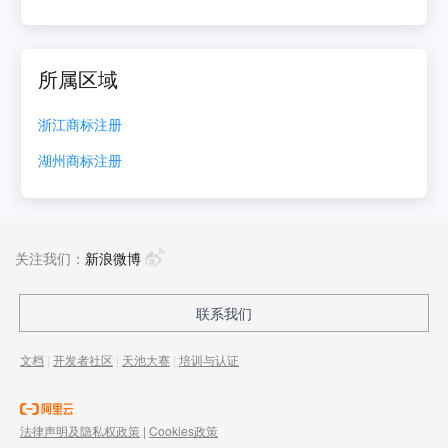
所属区域
浙江
商标注册
湖州
商标注册