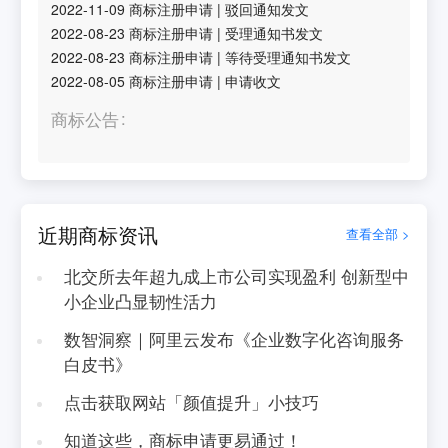
2022-11-09
商标注册申请
|
驳回通知发文
2022-08-23
商标注册申请
|
受理通知书发文
2022-08-23
商标注册申请
|
等待受理通知书发文
2022-08-05
商标注册申请
|
申请收文
商标公告
近期商标资讯
查看全部 >
北交所去年超九成上市公司实现盈利 创新型中
小企业凸显韧性活力
数智洞察｜阿里云发布《企业数字化咨询服务
白皮书》
点击获取网站「颜值提升」小技巧
知道这些，商标申请更易通过！