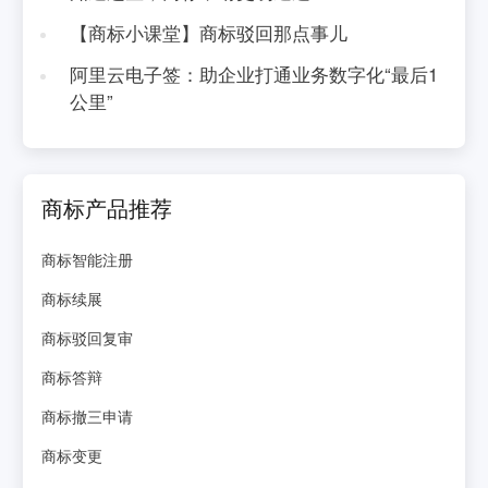
【商标小课堂】商标驳回那点事儿
阿里云电子签：助企业打通业务数字化“最后1
公里”
商标产品推荐
商标智能注册
商标续展
商标驳回复审
商标答辩
商标撤三申请
商标变更