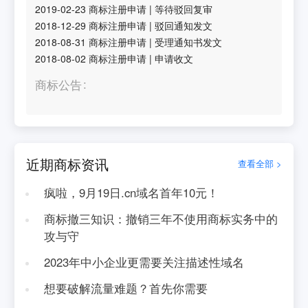
2019-02-23
商标注册申请
|
等待驳回复审
2018-12-29
商标注册申请
|
驳回通知发文
2018-08-31
商标注册申请
|
受理通知书发文
2018-08-02
商标注册申请
|
申请收文
商标公告
近期商标资讯
查看全部 >
疯啦，9月19日.cn域名首年10元！
商标撤三知识：撤销三年不使用商标实务中的
攻与守
2023年中小企业更需要关注描述性域名
想要破解流量难题？首先你需要