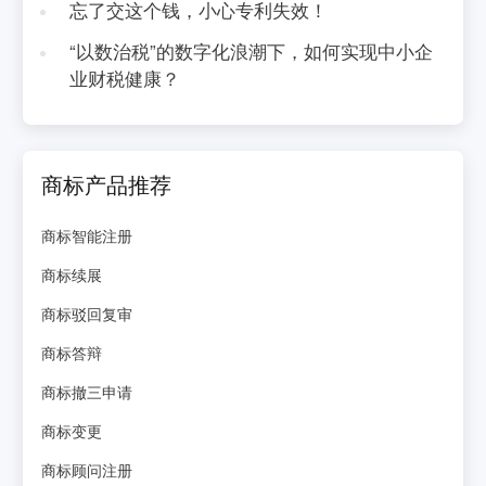
忘了交这个钱，小心专利失效！
“以数治税”的数字化浪潮下，如何实现中小企
业财税健康？
商标产品推荐
商标智能注册
商标续展
商标驳回复审
商标答辩
商标撤三申请
商标变更
商标顾问注册