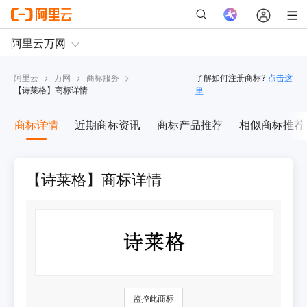
阿里云
>
万网
>
商标服务
>
了解如何注册商标?
点击这
【
诗莱格
】商标详情
里
商标详情
近期商标资讯
商标产品推荐
相似商标推荐
【诗莱格】商标详情
监控此商标