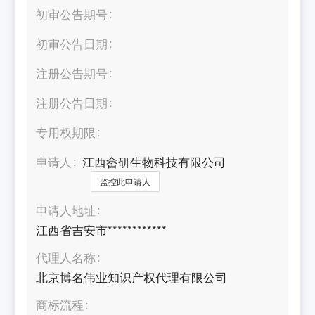
初审公告期号
初审公告日期
注册公告期号
注册公告日期
专用权期限
申请人
江西畲研生物科技有限公司
监控此申请人
申请人地址
江西省吉安市************
代理人名称
北京博名伟业知识产权代理有限公司
商标流程