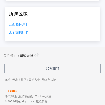
所属区域
江西
商标注册
吉安
商标注册