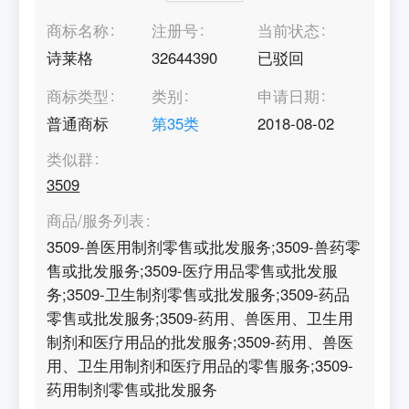
商标名称
注册号
当前状态
诗莱格
32644390
已驳回
商标类型
类别
申请日期
普通商标
第
35
类
2018-08-02
类似群
3509
商品/服务列表
3509-兽医用制剂零售或批发服务;3509-兽药零
售或批发服务;3509-医疗用品零售或批发服
务;3509-卫生制剂零售或批发服务;3509-药品
零售或批发服务;3509-药用、兽医用、卫生用
制剂和医疗用品的批发服务;3509-药用、兽医
用、卫生用制剂和医疗用品的零售服务;3509-
药用制剂零售或批发服务