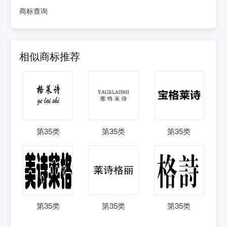
商标查询
相似商标推荐
第
35
类
第
35
类
第
35
类
第
35
类
第
35
类
第
35
类