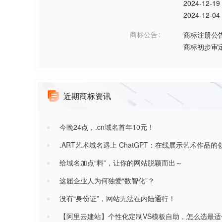
2024-12-19
2024-12-04
商标公告
商标注册公
商标初步审
近期商标资讯
今晚24点，.cn域名首年10元！
.ART艺术域名遇上 ChatGPT：在线展示艺术作品
给域名加点“料”，让你的网站脱颖而出～
这届企业人为何独爱“数智化”？
没有“身份证”，网站无法在内陆通行！
【阿里云建站】个性化定制VS模板自助，怎么选最适