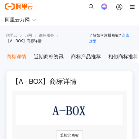
阿里云
>
万网
>
商标服务
>
了解如何注册商标?
点击
【
A - BOX
】商标详情
这里
商标详情
近期商标资讯
商标产品推荐
相似商标推荐
【A - BOX】商标详情
监控此商标