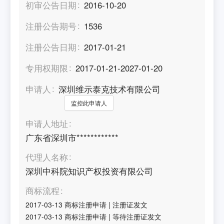
初审公告日期
2016-10-20
注册公告期号
1536
注册公告日期
2017-01-21
专用权期限
2017-01-21-2027-01-20
申请人
深圳维示泰克技术有限公司
监控此申请人
申请人地址
广东省深圳市************
代理人名称
深圳中科院知识产权投资有限公司
商标流程
2017-03-13
商标注册申请
|
注册证发文
2017-03-13
商标注册申请
|
等待注册证发文