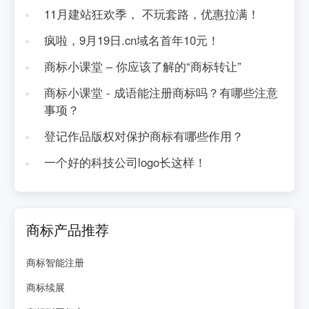
11月建站狂欢季， 不玩套路，优惠拉满！
疯啦，9月19日.cn域名首年10元！
商标小课堂 – 你应该了解的“商标转让”
商标小课堂 - 成语能注册商标吗？有哪些注意
事项？
登记作品版权对保护商标有哪些作用？
一个好的科技公司logo长这样！
商标产品推荐
商标智能注册
商标续展