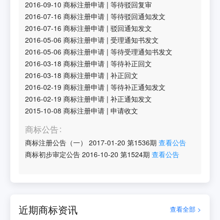
2016-09-10
商标注册申请
|
等待驳回复审
2016-07-16
商标注册申请
|
等待驳回通知发文
2016-07-16
商标注册申请
|
驳回通知发文
2016-05-06
商标注册申请
|
受理通知书发文
2016-05-06
商标注册申请
|
等待受理通知书发文
2016-03-18
商标注册申请
|
等待补正回文
2016-03-18
商标注册申请
|
补正回文
2016-02-19
商标注册申请
|
等待补正通知发文
2016-02-19
商标注册申请
|
补正通知发文
2015-10-08
商标注册申请
|
申请收文
商标公告
商标注册公告（一）
2017-01-20
第
1536
期
查看公告
商标初步审定公告
2016-10-20
第
1524
期
查看公告
近期商标资讯
查看全部 >